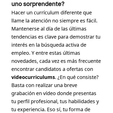
uno sorprendente?
Hacer un currículum diferente que
llame la atención no siempre es fácil.
Mantenerse al día de las últimas
tendencias es clave para demostrar tu
interés en la búsqueda activa de
empleo. Y entre estas últimas
novedades, cada vez es más frecuente
encontrar candidatos a ofertas con
videocurriculums
. ¿En qué consiste?
Basta con realizar una breve
grabación en vídeo donde presentas
tu perfil profesional, tus habilidades y
tu experiencia. Eso sí, tu forma de