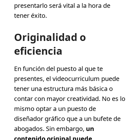
presentarlo será vital a la hora de
tener éxito.
Originalidad o
eficiencia
En función del puesto al que te
presentes, el videocurriculum puede
tener una estructura más básica o
contar con mayor creatividad. No es lo
mismo optar a un puesto de
diseñador gráfico que a un bufete de
abogados. Sin embargo,
un
contenido original puede