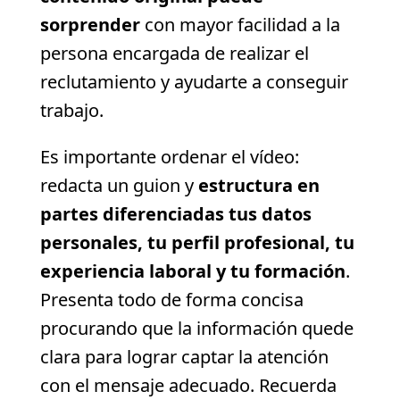
sorprender
con mayor facilidad a la
persona encargada de realizar el
reclutamiento y ayudarte a conseguir
trabajo.
Es importante ordenar el vídeo:
redacta un guion y
estructura en
partes diferenciadas tus datos
personales, tu perfil profesional, tu
experiencia laboral y tu formación
.
Presenta todo de forma concisa
procurando que la información quede
clara para lograr captar la atención
con el mensaje adecuado. Recuerda