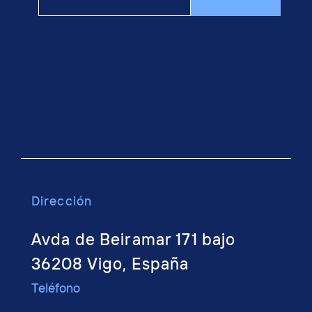
Dirección
Avda de Beiramar 171 bajo
36208 Vigo, España
Teléfono