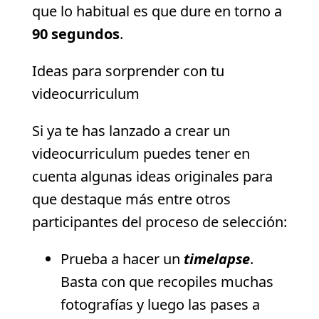
que lo habitual es que dure en torno a
90 segundos
.
Ideas para sorprender con tu
videocurriculum
Si ya te has lanzado a crear un
videocurriculum puedes tener en
cuenta algunas ideas originales para
que destaque más entre otros
participantes del proceso de selección:
Prueba a hacer un
timelapse
.
Basta con que recopiles muchas
fotografías y luego las pases a