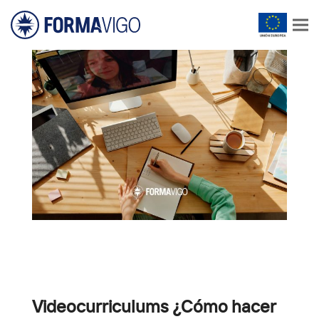
Videocurriculums ¿Cómo hacer