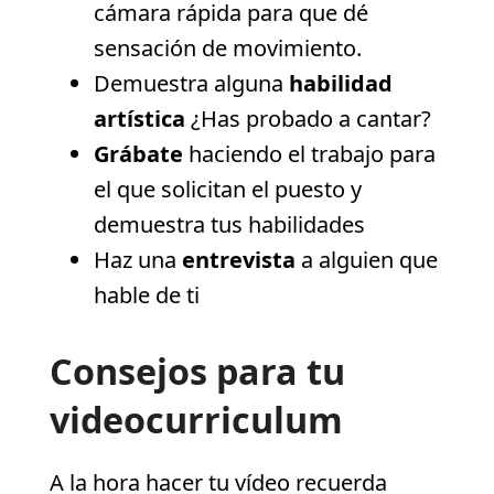
cámara rápida para que dé
sensación de movimiento.
Demuestra alguna
habilidad
artística
¿Has probado a cantar?
Grábate
haciendo el trabajo para
el que solicitan el puesto y
demuestra tus habilidades
Haz una
entrevista
a alguien que
hable de ti
Consejos para tu
videocurriculum
A la hora hacer tu vídeo recuerda