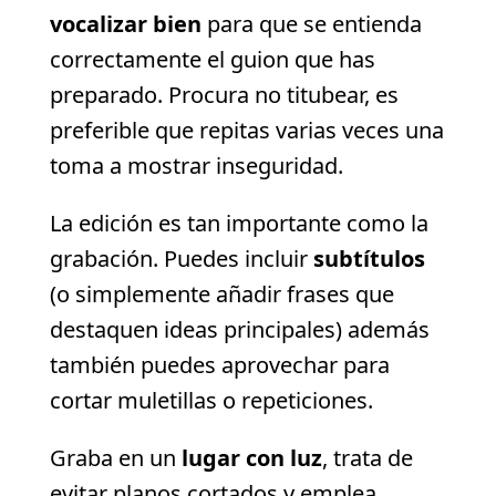
vocalizar bien
para que se entienda
correctamente el guion que has
preparado. Procura no titubear, es
preferible que repitas varias veces una
toma a mostrar inseguridad.
La edición es tan importante como la
grabación. Puedes incluir
subtítulos
(o simplemente añadir frases que
destaquen ideas principales) además
también puedes aprovechar para
cortar muletillas o repeticiones.
Graba en un
lugar con luz
, trata de
evitar planos cortados y emplea