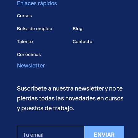
Enlaces rápidos
Cursos
Bolsa de empleo
Blog
Talento
Contacto
Conócenos
Newsletter
Suscríbete a nuestra newsletter y no te
pierdas todas las novedades en cursos
y puestos de trabajo.
Tu
ENVIAR
email