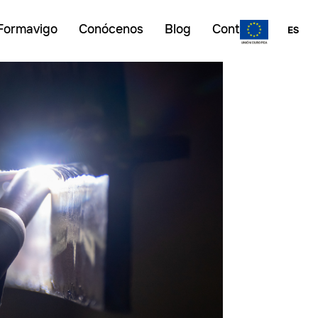
Formavigo
Conócenos
Blog
Contacto
ES