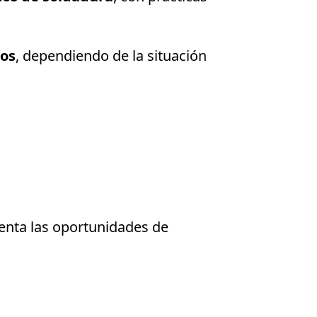
tos
, dependiendo de la situación
enta las oportunidades de