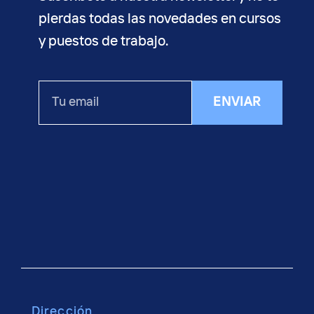
pierdas todas las novedades en cursos
y puestos de trabajo.
Tu
ENVIAR
email
Dirección