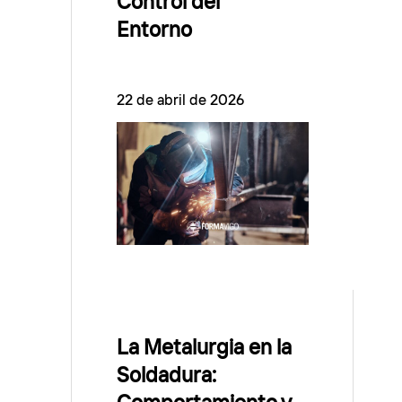
Control del
Entorno
22 de abril de 2026
La Metalurgia en la
Soldadura: