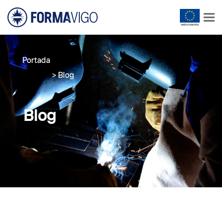
Portada
>
Blog
Blog