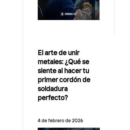
El arte de unir
metales: ¿Qué se
siente al hacer tu
primer cordón de
soldadura
perfecto?
4 de febrero de 2026