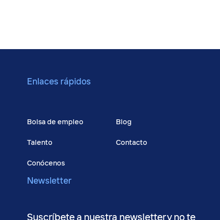
Enlaces rápidos
Cursos
Bolsa de empleo
Blog
Talento
Contacto
Conócenos
Newsletter
Suscríbete a nuestra newsletter y no te