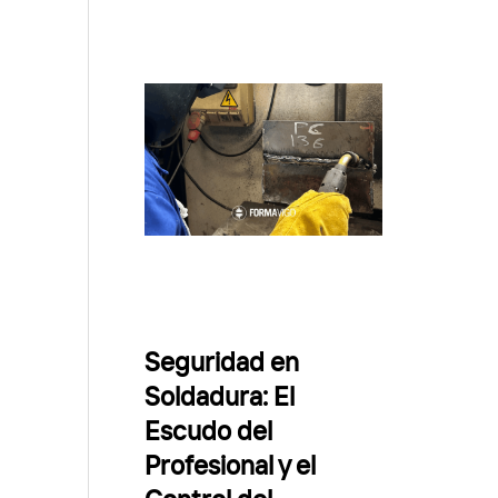
Seguridad en
Soldadura: El
Escudo del
Profesional y el