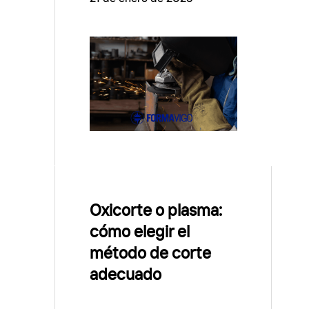
Oxicorte o plasma:
cómo elegir el
método de corte
adecuado