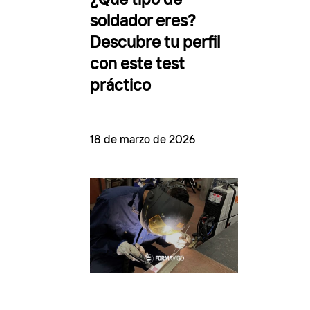
¿Qué tipo de
soldador eres?
Descubre tu perfil
con este test
práctico
18 de marzo de 2026