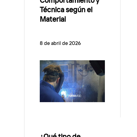
Comportamiento y
Técnica según el
Material
8 de abril de 2026