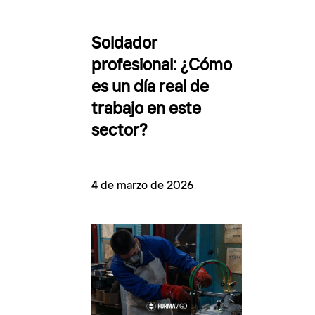
Soldador
profesional: ¿Cómo
es un día real de
trabajo en este
sector?
4 de marzo de 2026