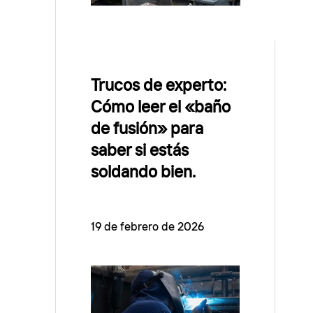
Trucos de experto:
Cómo leer el «baño
de fusión» para
saber si estás
soldando bien.
19 de febrero de 2026