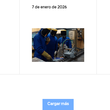
7 de enero de 2026
Cargar más