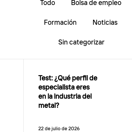
Todo
Bolsa de empleo
Formación
Noticias
Sin categorizar
Test: ¿Qué perfil de
especialista eres
en la industria del
metal?
22 de julio de 2026