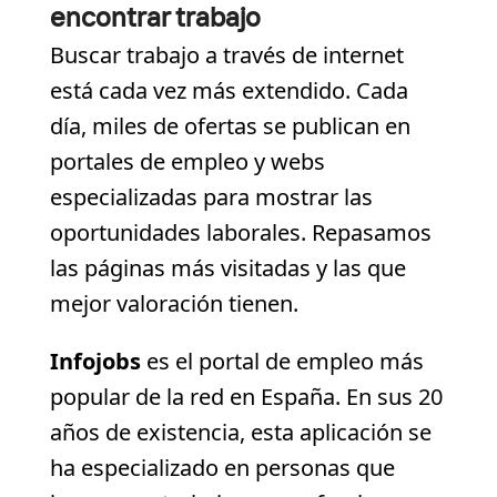
encontrar trabajo
Buscar trabajo a través de internet
está cada vez más extendido. Cada
día, miles de ofertas se publican en
portales de empleo y webs
especializadas para mostrar las
oportunidades laborales. Repasamos
las páginas más visitadas y las que
mejor valoración tienen.
Infojobs
es el portal de empleo más
popular de la red en España. En sus 20
años de existencia, esta aplicación se
ha especializado en personas que