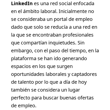
LinkedIn
es una red social enfocada
en el ámbito laboral. Inicialmente no
se consideraba un portal de empleo
dado que solo se reducía a una red en
la que se encontraban profesionales
que compartían inquietudes. Sin
embargo, con el paso del tiempo, en la
plataforma se han ido generando
espacios en los que surgen
oportunidades laborales y captadores
de talento por lo que a día de hoy
también se considera un lugar
perfecto para buscar buenas ofertas
de empleo.