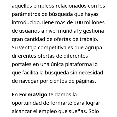
aquellos empleos relacionados con los
parámetros de búsqueda que hayas
introducido.Tiene más de 100 millones
de usuarios a nivel mundial y gestiona
gran cantidad de ofertas de trabajo.
Su ventaja competitiva es que agrupa
diferentes ofertas de diferentes
portales en una única plataforma lo
que facilita la búsqueda sin necesidad
de navegar por cientos de páginas.
En
FormaVigo
te damos la
oportunidad de formarte para lograr
alcanzar el empleo que sueñas. Solo