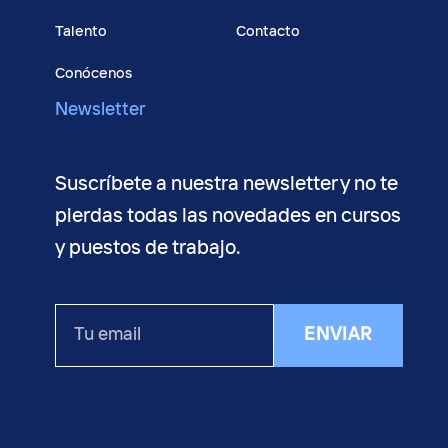
Talento
Contacto
Conócenos
Newsletter
Suscríbete a nuestra newsletter y no te
pierdas todas las novedades en cursos
y puestos de trabajo.
Tu
ENVIAR
email