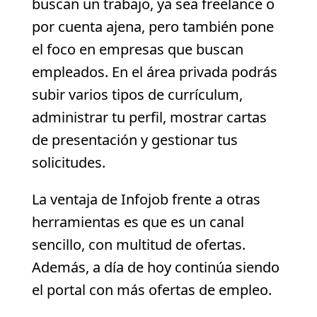
buscan un trabajo, ya sea freelance o
por cuenta ajena, pero también pone
el foco en empresas que buscan
empleados. En el área privada podrás
subir varios tipos de currículum,
administrar tu perfil, mostrar cartas
de presentación y gestionar tus
solicitudes.
La ventaja de Infojob frente a otras
herramientas es que es un canal
sencillo, con multitud de ofertas.
Además, a día de hoy continúa siendo
el portal con más ofertas de empleo.