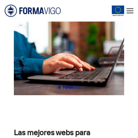
Las mejores webs para