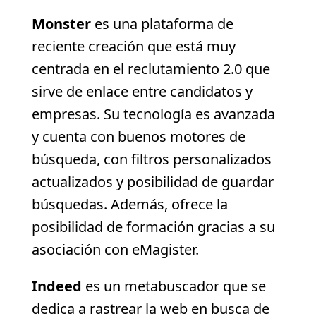
Monster
es una plataforma de
reciente creación que está muy
centrada en el reclutamiento 2.0 que
sirve de enlace entre candidatos y
empresas. Su tecnología es avanzada
y cuenta con buenos motores de
búsqueda, con filtros personalizados
actualizados y posibilidad de guardar
búsquedas. Además, ofrece la
posibilidad de formación gracias a su
asociación con eMagister.
Indeed
es un metabuscador que se
dedica a rastrear la web en busca de