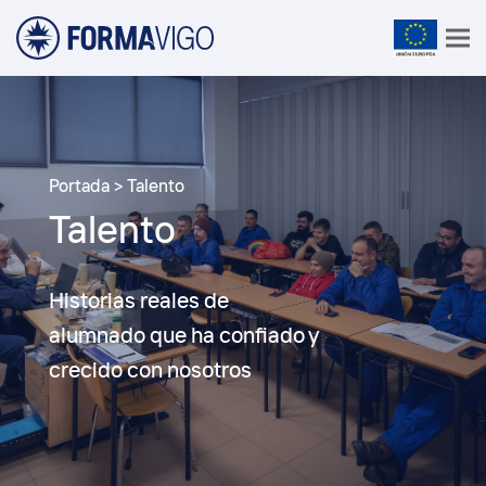
Portada
>
Talento
Talento
Historias reales de
alumnado que ha confiado y
crecido con nosotros