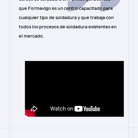
que Formavigo es un centro capacitado para
cualquier tipo de soldadura y que trabaja con
todos los procesos de soldadura existentes en
el mercado.