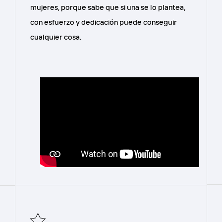
mujeres, porque sabe que si una se lo plantea,
con esfuerzo y dedicación puede conseguir
cualquier cosa.