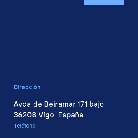
Dirección
Avda de Beiramar 171 bajo
36208 Vigo, España
Teléfono