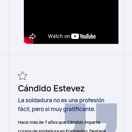
Cándido Estevez
La soldadura no es una profesión
fácil, pero sí muy gratificante.
Hace más de 7 años que Cándido imparte
cursos de soldadura en Formavigo. Destaca