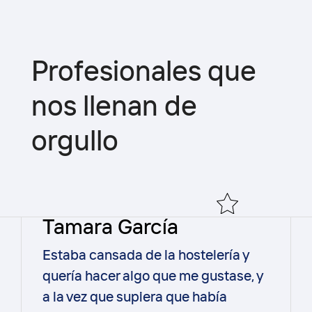
Profesionales que
nos llenan de
orgullo
Tamara García
Estaba cansada de la hostelería y
quería hacer algo que me gustase, y
a la vez que supiera que había