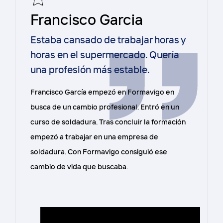
Francisco Garcia
Estaba cansado de trabajar horas y
horas en el supermercado. Quería
una profesión más estable.
Francisco García empezó en Formavigo en
busca de un cambio profesional. Entró en un
curso de soldadura. Tras concluir la formación
empezó a trabajar en una empresa de
soldadura. Con Formavigo consiguió ese
cambio de vida que buscaba.