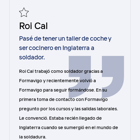
Roi Cal
Pasé de tener un taller de coche y
ser cocinero en Inglaterra a
soldador.
Roi Cal trabajó como soldador gracias a
Formavigo y recientemente volvió a
Formavigo para seguir formándose. En su
primera toma de contacto con Formavigo
pregunto por los cursos y las salidas laborales.
Le convenció. Estaba recién llegado de
Inglaterra cuando se sumergió en el mundo de
la soldadura.