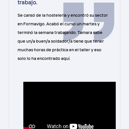
trabajo.
Se cansó de la hostelería y encontró su sector
en Formavigo. Acabó el curso un martes y
terminó la semana trabajando. Tamara sabe
que un/a buen/a soldador/a tiene que tener
muchas horas de práctica en el taller y eso
solo lo ha encontrado aquí.