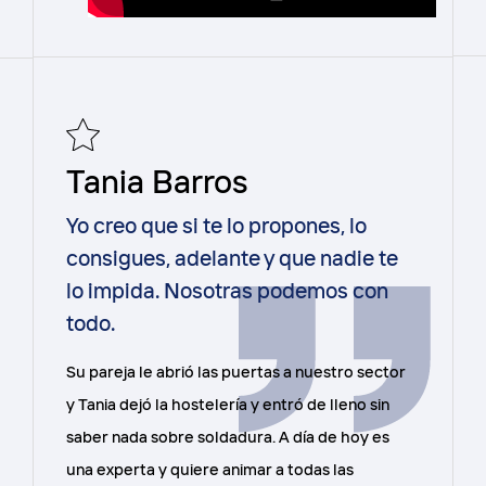
Tania Barros
Yo creo que si te lo propones, lo
consigues, adelante y que nadie te
lo impida. Nosotras podemos con
todo.
Su pareja le abrió las puertas a nuestro sector
y Tania dejó la hostelería y entró de lleno sin
saber nada sobre soldadura. A día de hoy es
una experta y quiere animar a todas las