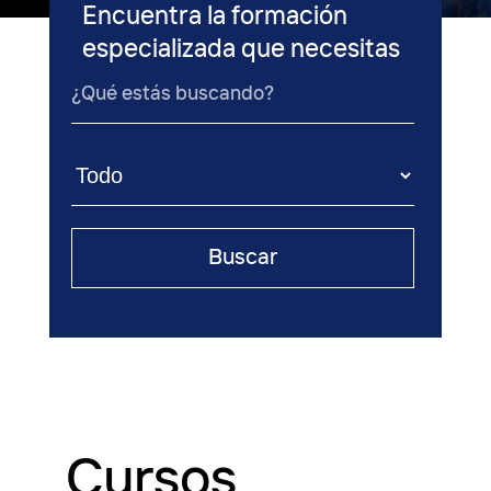
Encuentra la formación
especializada que necesitas
Cursos