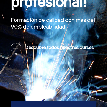
profesional!
Formación de calidad con más del
90% de empleabilidad.
Descubre todos nuestros cursos