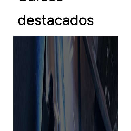
destacados