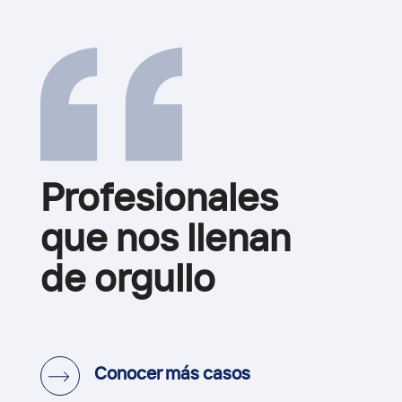
Profesionales
que nos llenan
de orgullo
Conocer más casos