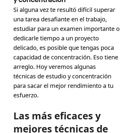
Si alguna vez te resultó difícil superar
una tarea desafiante en el trabajo,
estudiar para un examen importante o
dedicarle tiempo a un proyecto
delicado, es posible que tengas poca
capacidad de concentración. Eso tiene
arreglo. Hoy veremos algunas
técnicas de estudio y concentración
para sacar el mejor rendimiento a tu
esfuerzo.
Las más eficaces y
mejores técnicas de