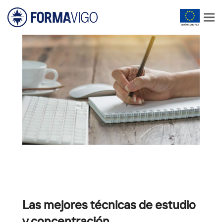
Las mejores técnicas de estudio
y concentración