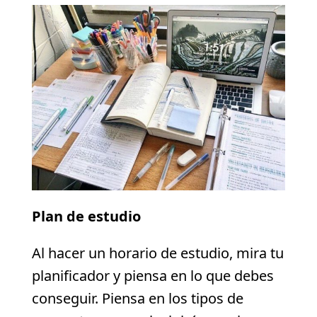
Plan de estudio
Al hacer un horario de estudio, mira tu
planificador y piensa en lo que debes
conseguir. Piensa en los tipos de