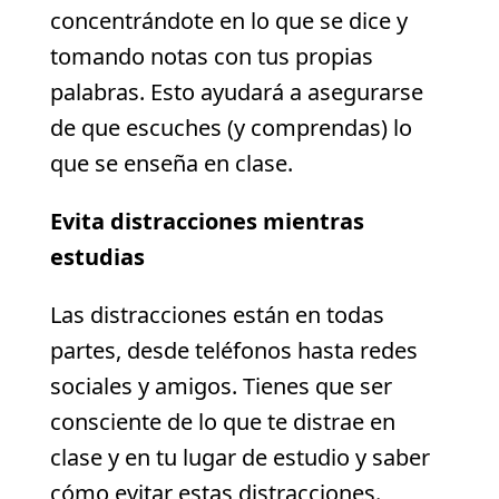
concentrándote en lo que se dice y
tomando notas con tus propias
palabras. Esto ayudará a asegurarse
de que escuches (y comprendas) lo
que se enseña en clase.
Evita distracciones mientras
estudias
Las distracciones están en todas
partes, desde teléfonos hasta redes
sociales y amigos. Tienes que ser
consciente de lo que te distrae en
clase y en tu lugar de estudio y saber
cómo evitar estas distracciones.