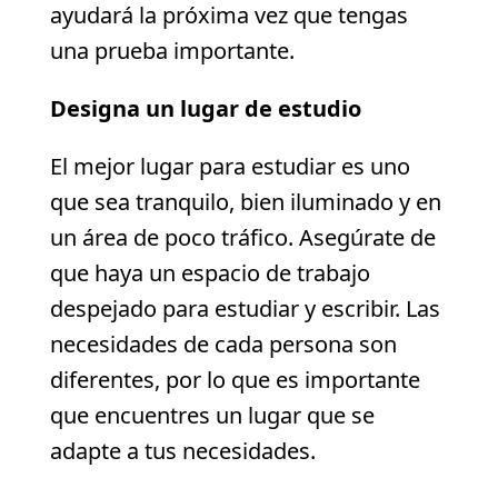
ayudará la próxima vez que tengas
una prueba importante.
Designa un lugar de estudio
El mejor lugar para estudiar es uno
que sea tranquilo, bien iluminado y en
un área de poco tráfico. Asegúrate de
que haya un espacio de trabajo
despejado para estudiar y escribir. Las
necesidades de cada persona son
diferentes, por lo que es importante
que encuentres un lugar que se
adapte a tus necesidades.