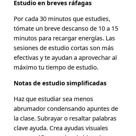
Estudio en breves ráfagas
Por cada 30 minutos que estudies,
tómate un breve descanso de 10 a 15
minutos para recargar energías. Las
sesiones de estudio cortas son más
efectivas y te ayudan a aprovechar al
máximo tu tiempo de estudio.
Notas de estudio simplificadas
Haz que estudiar sea menos
abrumador condensando apuntes de
la clase. Subrayar o resaltar palabras
clave ayuda. Crea ayudas visuales