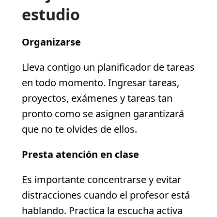
estudio
Organizarse
Lleva contigo un planificador de tareas
en todo momento. Ingresar tareas,
proyectos, exámenes y tareas tan
pronto como se asignen garantizará
que no te olvides de ellos.
Presta atención en clase
Es importante concentrarse y evitar
distracciones cuando el profesor está
hablando. Practica la escucha activa