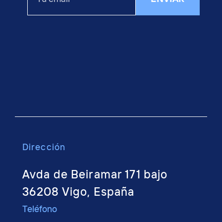
Dirección
Avda de Beiramar 171 bajo
36208 Vigo, España
Teléfono