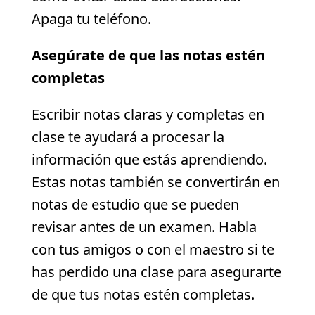
Apaga tu teléfono.
Asegúrate de que las notas estén
completas
Escribir notas claras y completas en
clase te ayudará a procesar la
información que estás aprendiendo.
Estas notas también se convertirán en
notas de estudio que se pueden
revisar antes de un examen. Habla
con tus amigos o con el maestro si te
has perdido una clase para asegurarte
de que tus notas estén completas.