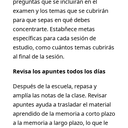
preguntas que se incluirán en el
examen y los temas que se cubrirán
para que sepas en qué debes
concentrarte. Estabñece metas
específicas para cada sesión de
estudio, como cuántos temas cubrirás
al final de la sesión.
Revisa los apuntes todos los días
Después de la escuela, repasa y
amplía las notas de la clase. Revisar
apuntes ayuda a trasladar el material
aprendido de la memoria a corto plazo
a la memoria a largo plazo, lo que le