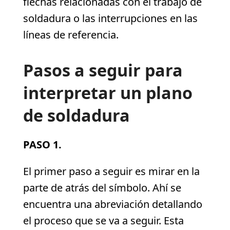
flechas relacionadas con el trabajo de
soldadura o las interrupciones en las
líneas de referencia.
Pasos a seguir para
interpretar un plano
de soldadura
PASO 1.
El primer paso a seguir es mirar en la
parte de atrás del símbolo. Ahí se
encuentra una abreviación detallando
el proceso que se va a seguir. Esta