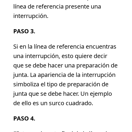
línea de referencia presente una
interrupción.
PASO 3.
Si en la línea de referencia encuentras
una interrupción, esto quiere decir
que se debe hacer una preparación de
junta. La apariencia de la interrupción
simboliza el tipo de preparación de
junta que se debe hacer. Un ejemplo
de ello es un surco cuadrado.
PASO 4.