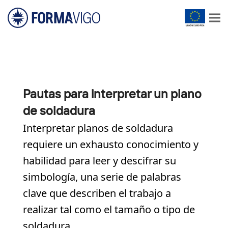
Pautas para interpretar un plano
de soldadura
Interpretar planos de soldadura
requiere un exhausto conocimiento y
habilidad para leer y descifrar su
simbología, una serie de palabras
clave que describen el trabajo a
realizar tal como el tamaño o tipo de
soldadura.