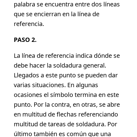
palabra se encuentra entre dos líneas
que se encierran en la línea de
referencia.
PASO 2.
La línea de referencia indica dónde se
debe hacer la soldadura general.
Llegados a este punto se pueden dar
varias situaciones. En algunas
ocasiones el símbolo termina en este
punto. Por la contra, en otras, se abre
en multitud de flechas referenciando
multitud de tareas de soldadura. Por
último también es común que una