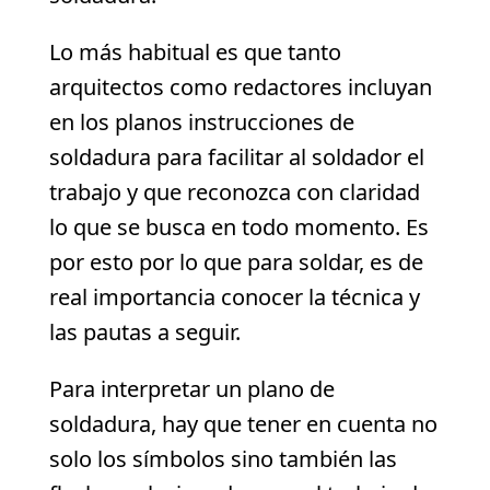
Lo más habitual es que tanto
arquitectos como redactores incluyan
en los planos instrucciones de
soldadura para facilitar al soldador el
trabajo y que reconozca con claridad
lo que se busca en todo momento. Es
por esto por lo que para soldar, es de
real importancia conocer la técnica y
las pautas a seguir.
Para interpretar un plano de
soldadura, hay que tener en cuenta no
solo los símbolos sino también las