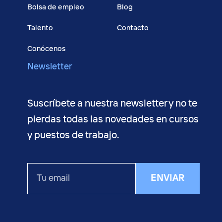
Bolsa de empleo
Blog
Talento
Contacto
Conócenos
Newsletter
Suscríbete a nuestra newsletter y no te
pierdas todas las novedades en cursos
y puestos de trabajo.
Tu
ENVIAR
email