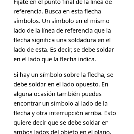
Fíjate en el punto final de la línea de
referencia. Busca en esta flecha
símbolos. Un símbolo en el mismo
lado de la línea de referencia que la
flecha significa una soldadura en el
lado de esta. Es decir, se debe soldar
en el lado que la flecha indica.
Si hay un símbolo sobre la flecha, se
debe soldar en el lado opuesto. En
alguna ocasión también puedes
encontrar un símbolo al lado de la
flecha y otra interrupción arriba. Esto
quiere decir que se debe soldar en
ambos lados del objeto en el plano.