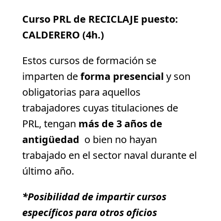
Curso PRL de RECICLAJE puesto:
CALDERERO (4h.)
Estos cursos de formación se
imparten de
forma presencial
y son
obligatorias para aquellos
trabajadores cuyas titulaciones de
PRL, tengan
más de 3 años de
antigüedad
o bien no hayan
trabajado en el sector naval durante el
último año.
*Posibilidad de impartir cursos
específicos para otros oficios