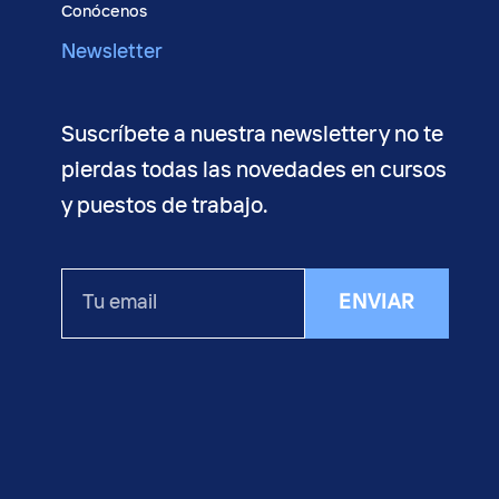
Conócenos
Newsletter
Suscríbete a nuestra newsletter y no te
pierdas todas las novedades en cursos
y puestos de trabajo.
Tu
ENVIAR
email