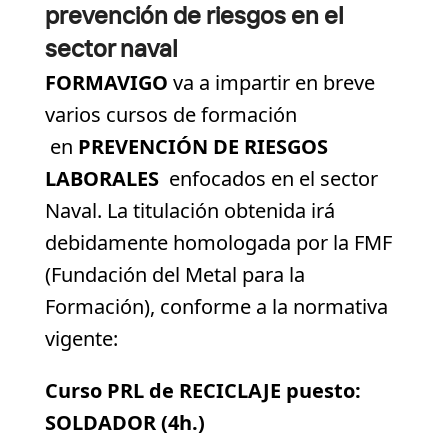
prevención de riesgos en el
sector naval
FORMAVIGO
va a impartir en breve
varios cursos de formación
en
PREVENCIÓN DE RIESGOS
LABORALES
enfocados en el sector
Naval. La titulación obtenida irá
debidamente homologada por la FMF
(Fundación del Metal para la
Formación), conforme a la normativa
vigente:
Curso PRL de RECICLAJE puesto:
SOLDADOR (4h.)