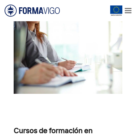
Cursos de formación en