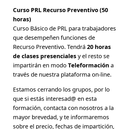
Curso PRL Recurso Preventivo (50
horas)
Curso Básico de PRL para trabajadores
que desempeñen funciones de
Recurso Preventivo. Tendrá
20 horas
de clases presenciales
y el resto se
impartirán en modo
Teleformación
a
través de nuestra plataforma on-line.
Estamos cerrando los grupos, por lo
que si estás interesad@ en esta
formación, contacta con nosotros a la
mayor brevedad, y te informaremos
sobre el precio, fechas de impartición,