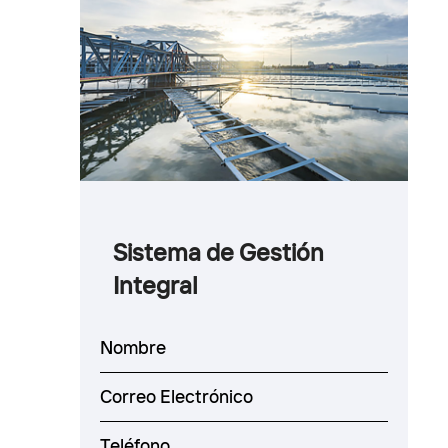
Sistema de Gestión
Integral