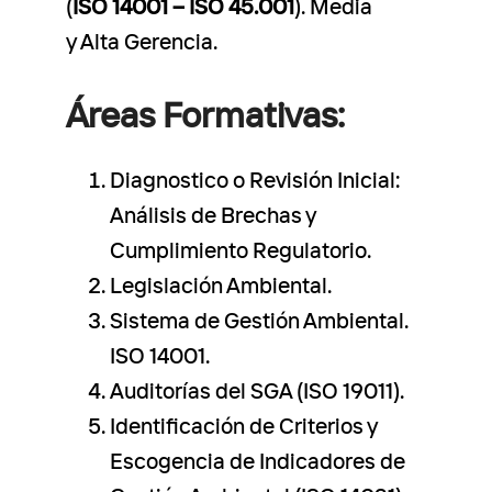
(
ISO 14001 – ISO 45.001
). Media
y Alta Gerencia.
Áreas Formativas
:
Diagnostico o Revisión Inicial:
Análisis de Brechas y
Cumplimiento Regulatorio.
Legislación Ambiental.
Sistema de Gestión Ambiental.
ISO 14001.
Auditorías del SGA (ISO 19011).
Identificación de Criterios y
Escogencia de Indicadores de