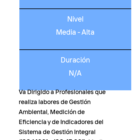
Nivel
Media - Alta
Duración
N/A
Va Dirigido a Profesionales que
realiza labores de Gestión
Ambiental, Medición de
Eficiencia y de Indicadores del
Sistema de Gestión Integral