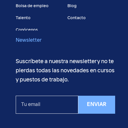
Bolsa de empleo
Blog
Talento
Contacto
Conócenos
Newsletter
Suscríbete a nuestra newsletter y no te
pierdas todas las novedades en cursos
y puestos de trabajo.
Tu
ENVIAR
email