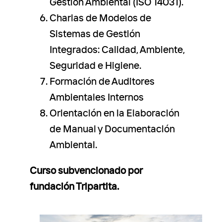
Gestión Ambiental (ISO 14031).
Charlas de Modelos de
Sistemas de Gestión
Integrados: Calidad, Ambiente,
Seguridad e Higiene.
Formación de Auditores
Ambientales Internos
Orientación en la Elaboración
de Manual y Documentación
Ambiental.
Curso subvencionado por
fundación Tripartita.