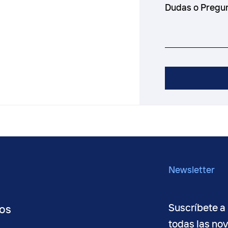
Newsletter
Suscríbete a 
os
todas las no