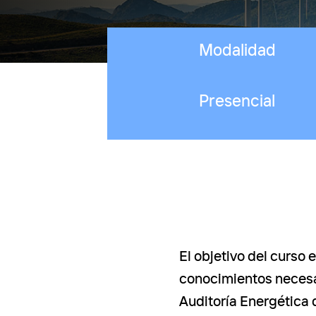
Modalidad
Presencial
El objetivo del curso 
conocimientos necesar
Auditoría Energética 