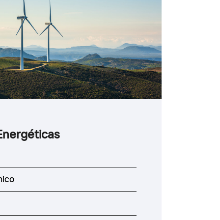
Energéticas