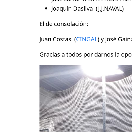
Joaquín Dasilva (J.J.NAVAL)
El de consolación:
Juan Costas (
CINGAL
) y José Gain
Gracias a todos por darnos la opo