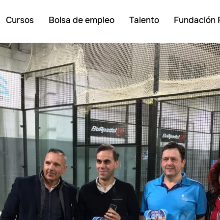
Cursos
Bolsa de empleo
Talento
Fundación 