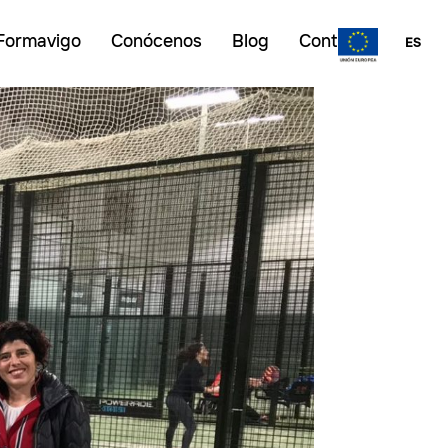
Formavigo
Conócenos
Blog
Contacto
ES