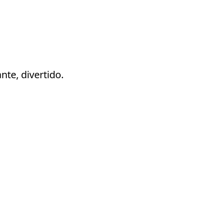
nte, divertido.