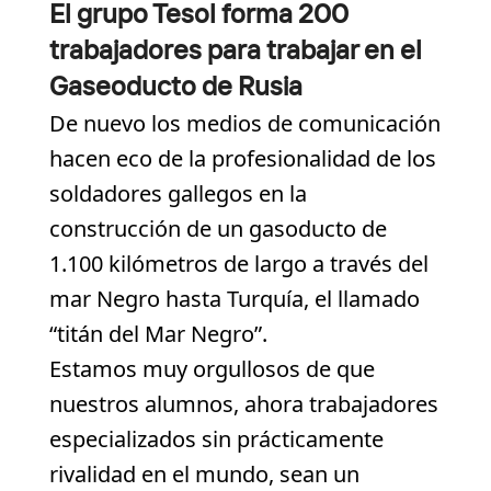
El grupo Tesol forma 200
trabajadores para trabajar en el
Gaseoducto de Rusia
De nuevo los medios de comunicación
hacen eco de la profesionalidad de los
soldadores gallegos en la
construcción de un gasoducto de
1.100 kilómetros de largo a través del
mar Negro hasta Turquía, el llamado
“titán del Mar Negro”.
Estamos muy orgullosos de que
nuestros alumnos, ahora trabajadores
especializados sin prácticamente
rivalidad en el mundo, sean un