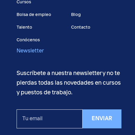
Cursos
Bolsa de empleo
Blog
Talento
Contacto
Conócenos
Newsletter
Suscríbete a nuestra newsletter y no te
pierdas todas las novedades en cursos
y puestos de trabajo.
Tu
ENVIAR
email