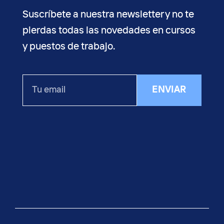
Suscríbete a nuestra newsletter y no te
pierdas todas las novedades en cursos
y puestos de trabajo.
Tu
ENVIAR
email