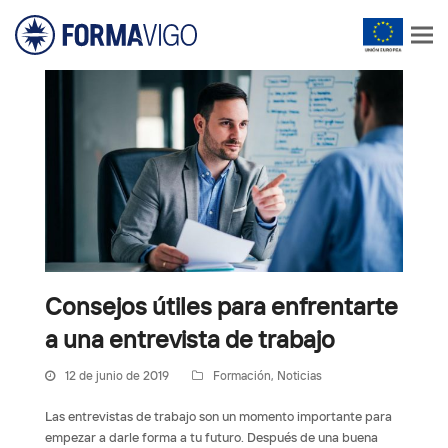
Consejos útiles para enfrentarte
a una entrevista de trabajo
12 de junio de 2019
Formación
,
Noticias
Las entrevistas de trabajo son un momento importante para
empezar a darle forma a tu futuro. Después de una buena