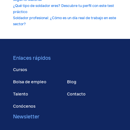
¿Qué tipo de soldador eres? Descubre tu perfil con este test
práctico
Soldador profesional: ¿Cómo es un día real de trabajo en este
sector?
Enlaces rápidos
Cursos
Bolsa de empleo
Blog
Talento
Contacto
Conócenos
Newsletter