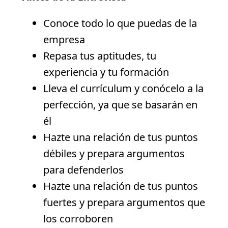
Conoce todo lo que puedas de la
empresa
Repasa tus aptitudes, tu
experiencia y tu formación
Lleva el currículum y conócelo a la
perfección, ya que se basarán en
él
Hazte una relación de tus puntos
débiles y prepara argumentos
para defenderlos
Hazte una relación de tus puntos
fuertes y prepara argumentos que
los corroboren