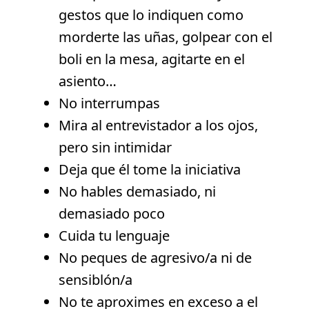
gestos que lo indiquen como
morderte las uñas, golpear con el
boli en la mesa, agitarte en el
asiento…
No interrumpas
Mira al entrevistador a los ojos,
pero sin intimidar
Deja que él tome la iniciativa
No hables demasiado, ni
demasiado poco
Cuida tu lenguaje
No peques de agresivo/a ni de
sensiblón/a
No te aproximes en exceso a el