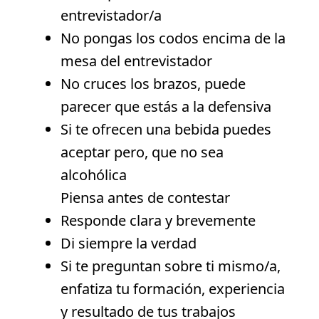
entrevistador/a
No pongas los codos encima de la
mesa del entrevistador
No cruces los brazos, puede
parecer que estás a la defensiva
Si te ofrecen una bebida puedes
aceptar pero, que no sea
alcohólica
Piensa antes de contestar
Responde clara y brevemente
Di siempre la verdad
Si te preguntan sobre ti mismo/a,
enfatiza tu formación, experiencia
y resultado de tus trabajos