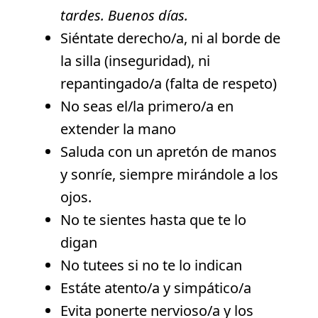
tardes. Buenos días.
Siéntate derecho/a, ni al borde de
la silla (inseguridad), ni
repantingado/a (falta de respeto)
No seas el/la primero/a en
extender la mano
Saluda con un apretón de manos
y sonríe, siempre mirándole a los
ojos.
No te sientes hasta que te lo
digan
No tutees si no te lo indican
Estáte atento/a y simpático/a
Evita ponerte nervioso/a y los