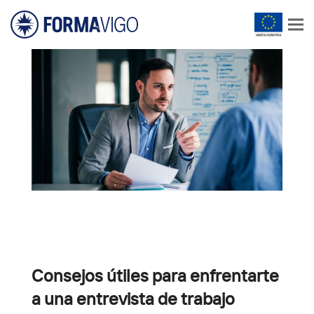
Consejos útiles para enfrentarte
a una entrevista de trabajo