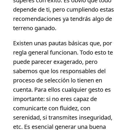
superes con éxito. Es obvio que todo
depende de ti, pero cumpliendo estas
recomendaciones ya tendrás algo de
terreno ganado.
Existen unas pautas básicas que, por
regla general funcionan. Todo esto te
puede parecer exagerado, pero
sabemos que los responsables del
proceso de selección lo tienen en
cuenta. Para ellos cualquier gesto es
importante: si no eres capaz de
comunicarte con fluidez, con
serenidad, si transmites inseguridad,
etc. Es esencial generar una buena