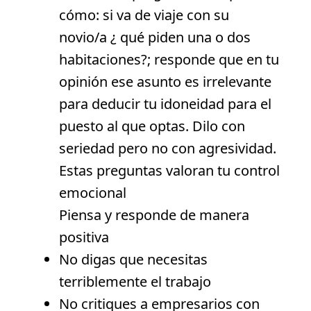
cómo: si va de viaje con su
novio/a ¿ qué piden una o dos
habitaciones?; responde que en tu
opinión ese asunto es irrelevante
para deducir tu idoneidad para el
puesto al que optas. Dilo con
seriedad pero no con agresividad.
Estas preguntas valoran tu control
emocional
Piensa y responde de manera
positiva
No digas que necesitas
terriblemente el trabajo
No critiques a empresarios con