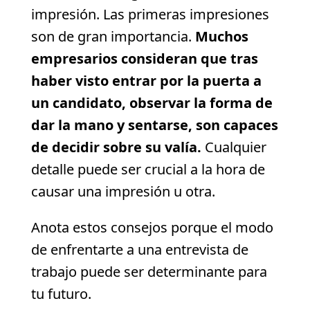
impresión. Las primeras impresiones
son de gran importancia.
Muchos
empresarios consideran que tras
haber visto entrar por la puerta a
un candidato, observar la forma de
dar la mano y sentarse, son capaces
de decidir sobre su valía.
Cualquier
detalle puede ser crucial a la hora de
causar una impresión u otra.
Anota estos consejos porque el modo
de enfrentarte a una entrevista de
trabajo puede ser determinante para
tu futuro.