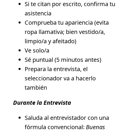
Si te citan por escrito, confirma tu
asistencia
Comprueba tu apariencia (evita
ropa llamativa; bien vestido/a,
limpio/a y afeitado)
Ve solo/a
Sé puntual (5 minutos antes)
Prepara la entrevista, el
seleccionador va a hacerlo
también
Durante la Entrevista
Saluda al entrevistador con una
fórmula convencional:
Buenas