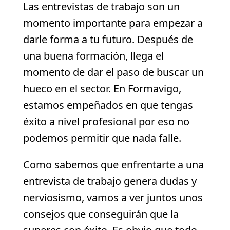
Las entrevistas de trabajo son un
momento importante para empezar a
darle forma a tu futuro. Después de
una buena formación, llega el
momento de dar el paso de buscar un
hueco en el sector. En Formavigo,
estamos empeñados en que tengas
éxito a nivel profesional por eso no
podemos permitir que nada falle.
Como sabemos que enfrentarte a una
entrevista de trabajo genera dudas y
nerviosismo, vamos a ver juntos unos
consejos que conseguirán que la