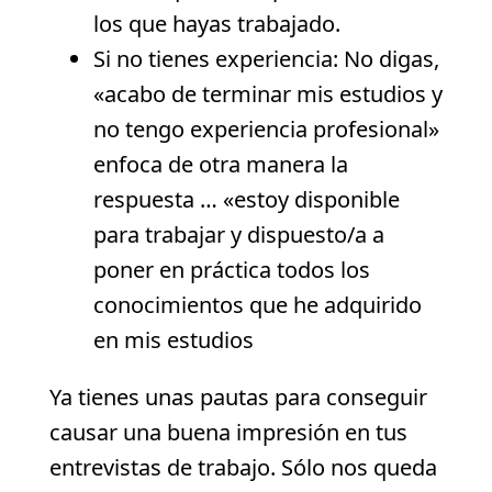
los que hayas trabajado.
Si no tienes experiencia: No digas,
«acabo de terminar mis estudios y
no tengo experiencia profesional»
enfoca de otra manera la
respuesta … «estoy disponible
para trabajar y dispuesto/a a
poner en práctica todos los
conocimientos que he adquirido
en mis estudios
Ya tienes unas pautas para conseguir
causar una buena impresión en tus
entrevistas de trabajo. Sólo nos queda