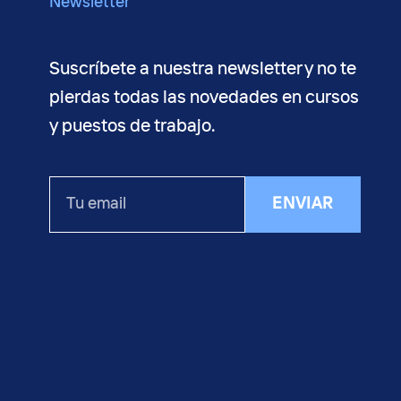
Newsletter
Suscríbete a nuestra newsletter y no te
pierdas todas las novedades en cursos
y puestos de trabajo.
Tu
ENVIAR
email