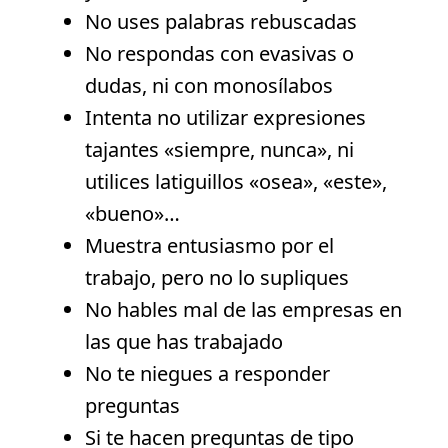
No uses palabras rebuscadas
No respondas con evasivas o
dudas, ni con monosílabos
Intenta no utilizar expresiones
tajantes «siempre, nunca», ni
utilices latiguillos «osea», «este»,
«bueno»…
Muestra entusiasmo por el
trabajo, pero no lo supliques
No hables mal de las empresas en
las que has trabajado
No te niegues a responder
preguntas
Si te hacen preguntas de tipo