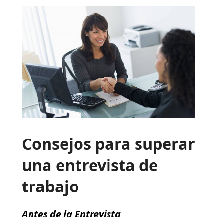
Consejos para superar
una entrevista de
trabajo
Antes de la Entrevista