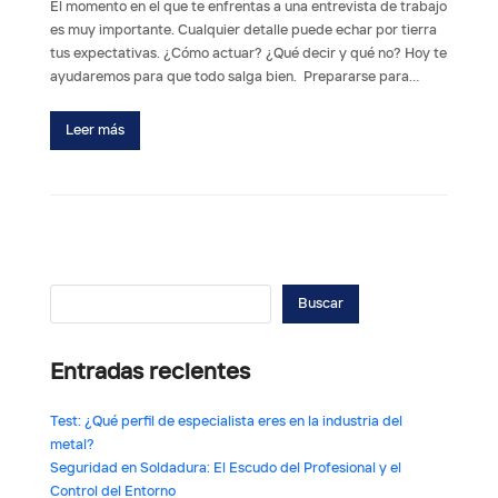
El momento en el que te enfrentas a una entrevista de trabajo
es muy importante. Cualquier detalle puede echar por tierra
tus expectativas. ¿Cómo actuar? ¿Qué decir y qué no? Hoy te
ayudaremos para que todo salga bien. Prepararse para…
Leer más
Buscar
Entradas recientes
Test: ¿Qué perfil de especialista eres en la industria del
metal?
Seguridad en Soldadura: El Escudo del Profesional y el
Control del Entorno