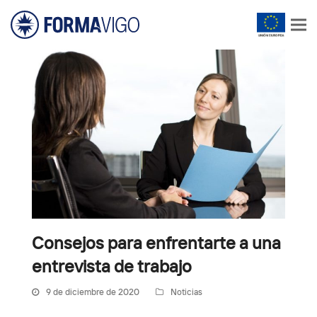
Consejos para enfrentarte a una
entrevista de trabajo
9 de diciembre de 2020
Noticias