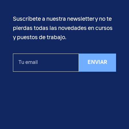
Suscríbete a nuestra newsletter y no te
pierdas todas las novedades en cursos
y puestos de trabajo.
Tu
ENVIAR
email