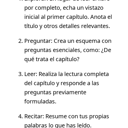
por completo, echa un vistazo
inicial al primer capítulo. Anota el
título y otros detalles relevantes.
Preguntar: Crea un esquema con
preguntas esenciales, como: ¿De
qué trata el capítulo?
Leer: Realiza la lectura completa
del capítulo y responde a las
preguntas previamente
formuladas.
Recitar: Resume con tus propias
palabras lo que has leído.