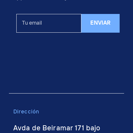
Tu
ENVIAR
email
Dirección
Avda de Beiramar 171 bajo