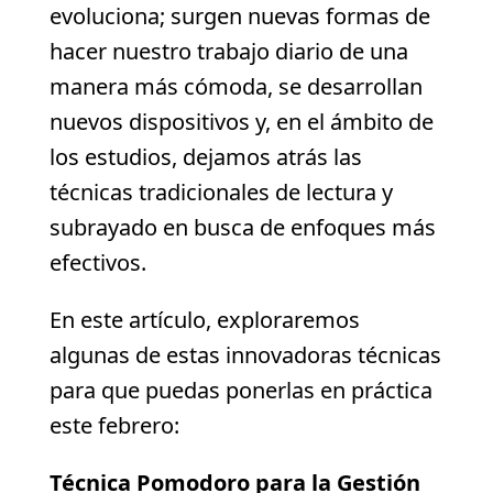
evoluciona; surgen nuevas formas de
hacer nuestro trabajo diario de una
manera más cómoda, se desarrollan
nuevos dispositivos y, en el ámbito de
los estudios, dejamos atrás las
técnicas tradicionales de lectura y
subrayado en busca de enfoques más
efectivos.
En este artículo, exploraremos
algunas de estas innovadoras técnicas
para que puedas ponerlas en práctica
este febrero:
Técnica Pomodoro para la Gestión