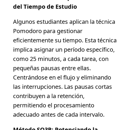
del Tiempo de Estudio
Algunos estudiantes aplican la técnica
Pomodoro para gestionar
eficientemente su tiempo. Esta técnica
implica asignar un período específico,
como 25 minutos, a cada tarea, con
pequeñas pausas entre ellas.
Centrándose en el flujo y eliminando
las interrupciones. Las pausas cortas
contribuyen a la retención,
permitiendo el procesamiento
adecuado antes de cada intervalo.
Método SQ3R: Potenciando la