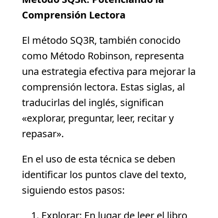
Comprensión Lectora
El método SQ3R, también conocido
como Método Robinson, representa
una estrategia efectiva para mejorar la
comprensión lectora. Estas siglas, al
traducirlas del inglés, significan
«explorar, preguntar, leer, recitar y
repasar».
En el uso de esta técnica se deben
identificar los puntos clave del texto,
siguiendo estos pasos:
Explorar: En lugar de leer el libro