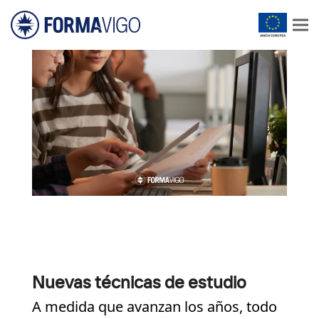
Nuevas técnicas de estudio
A medida que avanzan los años, todo