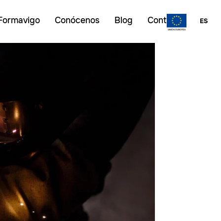
Formavigo
Conócenos
Blog
Contacto
ES