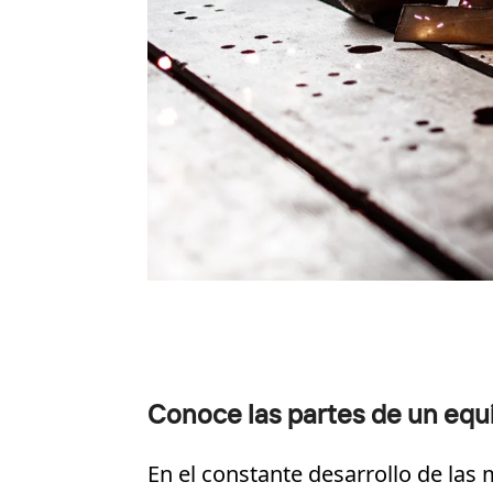
Conoce las partes de un eq
En el constante desarrollo de la