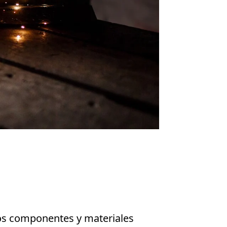
los componentes y materiales