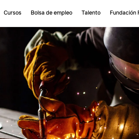
Cursos
Bolsa de empleo
Talento
Fundación 