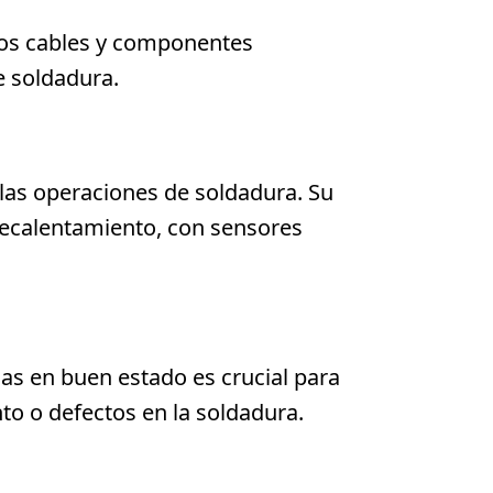
rios cables y componentes
e soldadura.
 las operaciones de soldadura. Su
recalentamiento, con sensores
as en buen estado es crucial para
to o defectos en la soldadura.