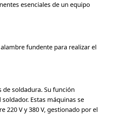
ponentes esenciales de un equipo
alambre fundente para realizar el
s de soldadura. Su función
el soldador. Estas máquinas se
re 220 V y 380 V, gestionado por el