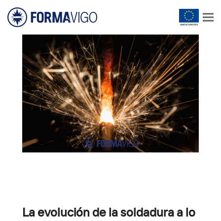
La evolución de la soldadura a lo