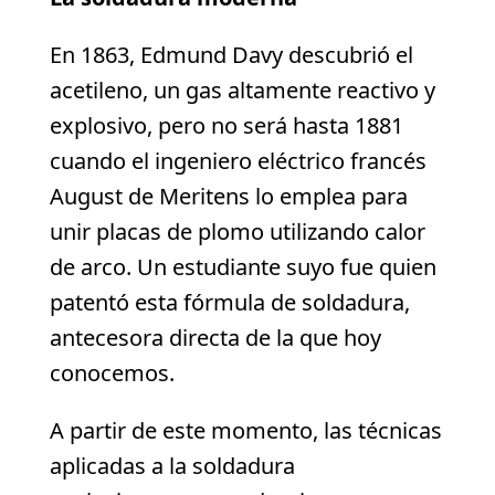
En 1863, Edmund Davy descubrió el
acetileno, un gas altamente reactivo y
explosivo, pero no será hasta 1881
cuando el ingeniero eléctrico francés
August de Meritens lo emplea para
unir placas de plomo utilizando calor
de arco. Un estudiante suyo fue quien
patentó esta fórmula de soldadura,
antecesora directa de la que hoy
conocemos.
A partir de este momento, las técnicas
aplicadas a la soldadura