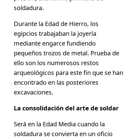
soldadura.
Durante la Edad de Hierro, los
egipcios trabajaban la joyería
mediante engarce fundiendo
pequeños trozos de metal. Prueba de
ello son los numerosos restos
arqueológicos para este fin que se han
encontrado en las posteriores
excavaciones.
La consolidación del arte de soldar
Será en la Edad Media cuando la
soldadura se convierta en un oficio