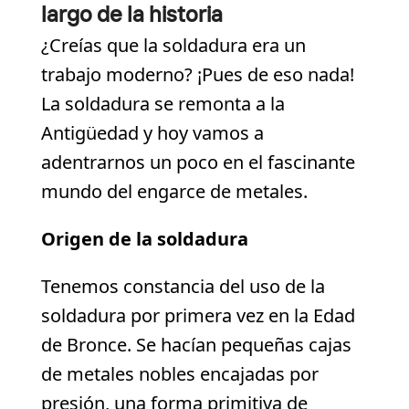
largo de la historia
¿Creías que la soldadura era un
trabajo moderno? ¡Pues de eso nada!
La soldadura se remonta a la
Antigüedad y hoy vamos a
adentrarnos un poco en el fascinante
mundo del engarce de metales.
Origen de la soldadura
Tenemos constancia del uso de la
soldadura por primera vez en la Edad
de Bronce. Se hacían pequeñas cajas
de metales nobles encajadas por
presión, una forma primitiva de