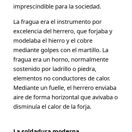
imprescindible para la sociedad.
La fragua era el instrumento por
excelencia del herrero, que forjaba y
modelaba el hierro y el cobre
mediante golpes con el martillo. La
fragua era un horno, normalmente
sostenido por ladrillo o piedra,
elementos no conductores de calor.
Mediante un fuelle, el herrero enviaba
aire de forma horizontal que avivaba o
disminuía el calor de la forja.
La soldadura moderna