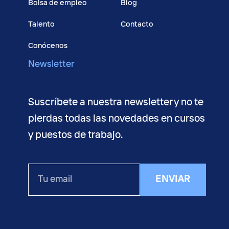
Bolsa de empleo
Blog
Talento
Contacto
Conócenos
Newsletter
Suscríbete a nuestra newsletter y no te
pierdas todas las novedades en cursos
y puestos de trabajo.
Tu
ENVIAR
email