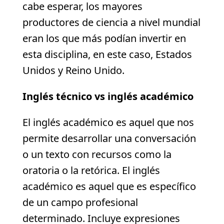
cabe esperar, los mayores
productores de ciencia a nivel mundial
eran los que más podían invertir en
esta disciplina, en este caso, Estados
Unidos y Reino Unido.
Inglés técnico vs inglés académico
El inglés académico es aquel que nos
permite desarrollar una conversación
o un texto con recursos como la
oratoria o la retórica. El inglés
académico es aquel que es específico
de un campo profesional
determinado. Incluye expresiones