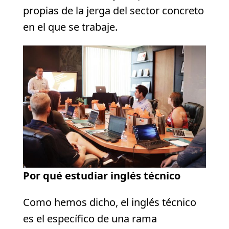
propias de la jerga del sector concreto
en el que se trabaje.
Por qué estudiar inglés técnico
Como hemos dicho, el inglés técnico
es el específico de una rama