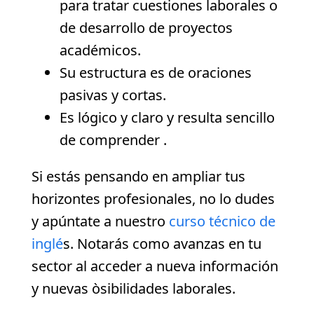
para tratar cuestiones laborales o
de desarrollo de proyectos
académicos.
Su estructura es de oraciones
pasivas y cortas.
Es lógico y claro y resulta sencillo
de comprender .
Si estás pensando en ampliar tus
horizontes profesionales, no lo dudes
y apúntate a nuestro
curso técnico de
inglé
s. Notarás como avanzas en tu
sector al acceder a nueva información
y nuevas òsibilidades laborales.