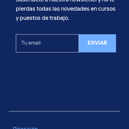
pierdas todas las novedades en cursos
y puestos de trabajo.
Tu
ENVIAR
email