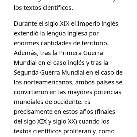
los textos científicos.
Durante el siglo XIX el Imperio inglés
extendió la lengua inglesa por
enormes cantidades de territorio.
Además, tras la Primera Guerra
Mundial en el caso inglés y tras la
Segunda Guerra Mundial en el caso de
los norteamericanos, ambos países se
convirtieron en las mayores potencias
mundiales de occidente. Es
precisamente en estos años (finales
del sigo XIX y siglo XX) cuando los
textos científicos proliferan y, como