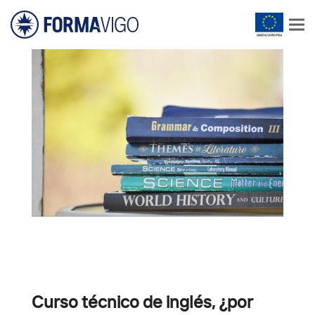
Curso técnico de inglés, ¿por