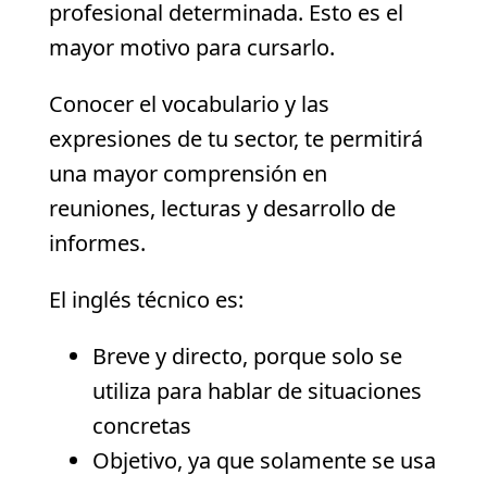
profesional determinada. Esto es el
mayor motivo para cursarlo.
Conocer el vocabulario y las
expresiones de tu sector, te permitirá
una mayor comprensión en
reuniones, lecturas y desarrollo de
informes.
El inglés técnico es:
Breve y directo, porque solo se
utiliza para hablar de situaciones
concretas
Objetivo, ya que solamente se usa