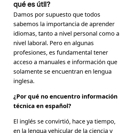
qué es útil?
Damos por supuesto que todos
sabemos la importancia de aprender
idiomas, tanto a nivel personal como a
nivel laboral. Pero en algunas
profesiones, es fundamental tener
acceso a manuales e información que
solamente se encuentran en lengua
inglesa.
¿Por qué no encuentro información
técnica en español?
El inglés se convirtió, hace ya tiempo,
en la lengua vehicular de la ciencia y