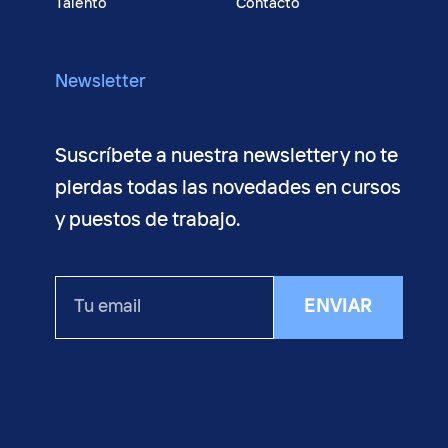
Talento
Contacto
Conócenos
Newsletter
Suscríbete a nuestra newsletter y no te
pierdas todas las novedades en cursos
y puestos de trabajo.
Tu
ENVIAR
email