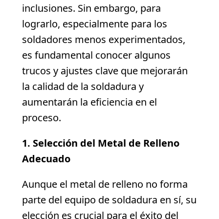
inclusiones. Sin embargo, para
lograrlo, especialmente para los
soldadores menos experimentados,
es fundamental conocer algunos
trucos y ajustes clave que mejorarán
la calidad de la soldadura y
aumentarán la eficiencia en el
proceso.
1. Selección del Metal de Relleno
Adecuado
Aunque el metal de relleno no forma
parte del equipo de soldadura en sí, su
elección es crucial para el éxito del