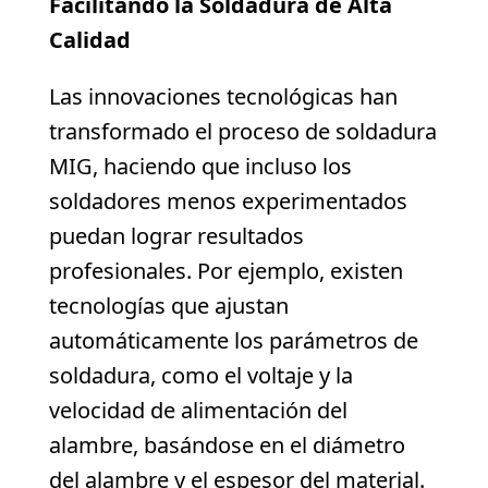
Facilitando la Soldadura de Alta
Calidad
Las innovaciones tecnológicas han
transformado el proceso de soldadura
MIG, haciendo que incluso los
soldadores menos experimentados
puedan lograr resultados
profesionales. Por ejemplo, existen
tecnologías que ajustan
automáticamente los parámetros de
soldadura, como el voltaje y la
velocidad de alimentación del
alambre, basándose en el diámetro
del alambre y el espesor del material.