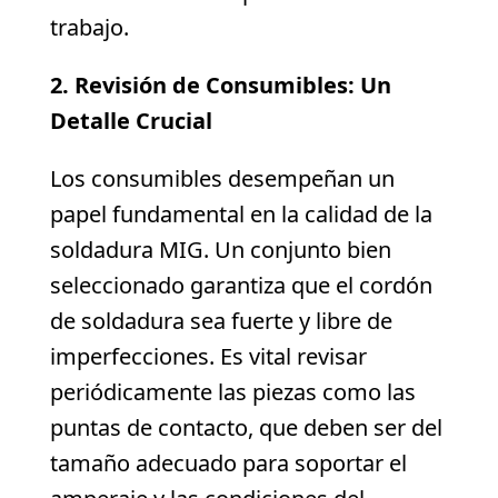
trabajo.
2. Revisión de Consumibles: Un
Detalle Crucial
Los consumibles desempeñan un
papel fundamental en la calidad de la
soldadura MIG. Un conjunto bien
seleccionado garantiza que el cordón
de soldadura sea fuerte y libre de
imperfecciones. Es vital revisar
periódicamente las piezas como las
puntas de contacto, que deben ser del
tamaño adecuado para soportar el