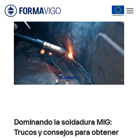
Dominando la soldadura MIG:
Trucos y consejos para obtener