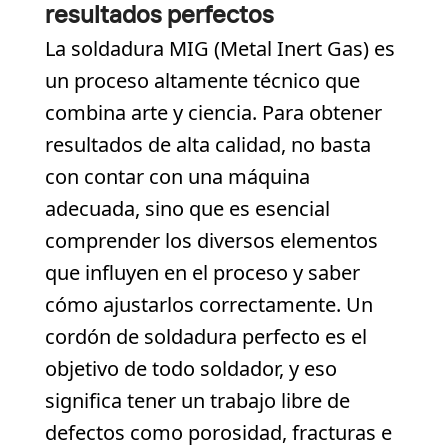
resultados perfectos
La soldadura MIG (Metal Inert Gas) es
un proceso altamente técnico que
combina arte y ciencia. Para obtener
resultados de alta calidad, no basta
con contar con una máquina
adecuada, sino que es esencial
comprender los diversos elementos
que influyen en el proceso y saber
cómo ajustarlos correctamente. Un
cordón de soldadura perfecto es el
objetivo de todo soldador, y eso
significa tener un trabajo libre de
defectos como porosidad, fracturas e