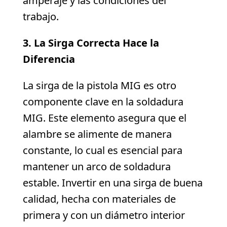
amperaje y las condiciones del
trabajo.
3. La Sirga Correcta Hace la
Diferencia
La sirga de la pistola MIG es otro
componente clave en la soldadura
MIG. Este elemento asegura que el
alambre se alimente de manera
constante, lo cual es esencial para
mantener un arco de soldadura
estable. Invertir en una sirga de buena
calidad, hecha con materiales de
primera y con un diámetro interior