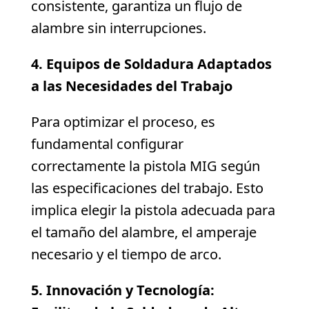
consistente, garantiza un flujo de
alambre sin interrupciones.
4. Equipos de Soldadura Adaptados
a las Necesidades del Trabajo
Para optimizar el proceso, es
fundamental configurar
correctamente la pistola MIG según
las especificaciones del trabajo. Esto
implica elegir la pistola adecuada para
el tamaño del alambre, el amperaje
necesario y el tiempo de arco.
5. Innovación y Tecnología: