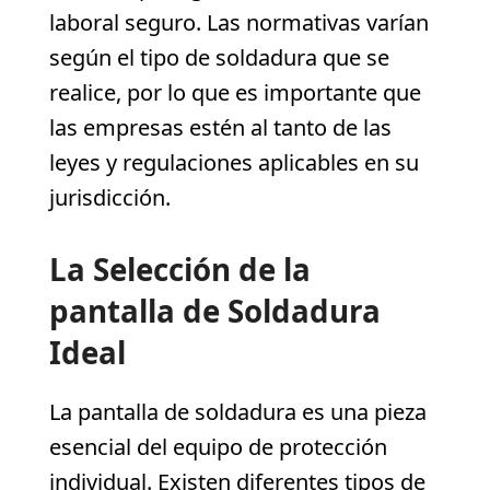
laboral seguro. Las normativas varían
según el tipo de soldadura que se
realice, por lo que es importante que
las empresas estén al tanto de las
leyes y regulaciones aplicables en su
jurisdicción.
La Selección de la
pantalla de Soldadura
Ideal
La pantalla de soldadura es una pieza
esencial del equipo de protección
individual. Existen diferentes tipos de