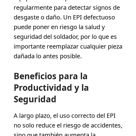
regularmente para detectar signos de
desgaste o daño. Un EPI defectuoso
puede poner en riesgo la salud y
seguridad del soldador, por lo que es
importante reemplazar cualquier pieza
dañada lo antes posible.
Beneficios para la
Productividad y la
Seguridad
A largo plazo, el uso correcto del EPI
no solo reduce el riesgo de accidentes,
sino que también aumenta la