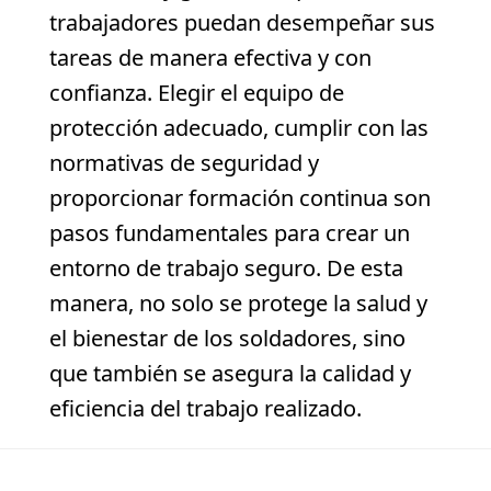
trabajadores puedan desempeñar sus
tareas de manera efectiva y con
confianza. Elegir el equipo de
protección adecuado, cumplir con las
normativas de seguridad y
proporcionar formación continua son
pasos fundamentales para crear un
entorno de trabajo seguro. De esta
manera, no solo se protege la salud y
el bienestar de los soldadores, sino
que también se asegura la calidad y
eficiencia del trabajo realizado.