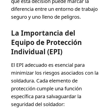
qué esta decisión puede marcar la
diferencia entre un entorno de trabajo
seguro y uno lleno de peligros.
La Importancia del
Equipo de Protección
Individual (EPI)
El EPI adecuado es esencial para
minimizar los riesgos asociados con la
soldadura. Cada elemento de
protección cumple una función
específica para salvaguardar la
seguridad del soldador: