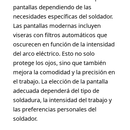
pantallas dependiendo de las
necesidades específicas del soldador.
Las pantallas modernas incluyen
viseras con filtros automáticos que
oscurecen en función de la intensidad
del arco eléctrico. Esto no solo
protege los ojos, sino que también
mejora la comodidad y la precisión en
el trabajo. La elección de la pantalla
adecuada dependerá del tipo de
soldadura, la intensidad del trabajo y
las preferencias personales del
soldador.