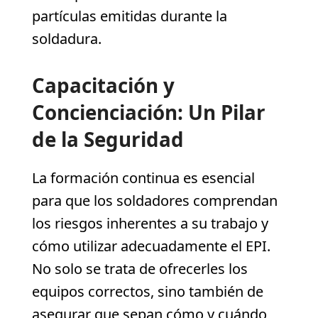
partículas emitidas durante la
soldadura.
Capacitación y
Concienciación: Un Pilar
de la Seguridad
La formación continua es esencial
para que los soldadores comprendan
los riesgos inherentes a su trabajo y
cómo utilizar adecuadamente el EPI.
No solo se trata de ofrecerles los
equipos correctos, sino también de
asegurar que sepan cómo y cuándo