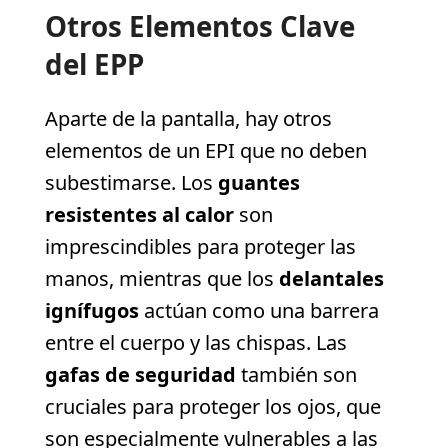
Otros Elementos Clave
del EPP
Aparte de la pantalla, hay otros
elementos de un EPI que no deben
subestimarse. Los
guantes
resistentes al calor
son
imprescindibles para proteger las
manos, mientras que los
delantales
ignífugos
actúan como una barrera
entre el cuerpo y las chispas. Las
gafas de seguridad
también son
cruciales para proteger los ojos, que
son especialmente vulnerables a las