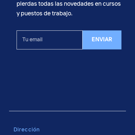
pierdas todas las novedades en cursos
y puestos de trabajo.
Tu
ENVIAR
email
Dirección