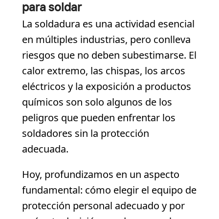
para soldar
La soldadura es una actividad esencial
en múltiples industrias, pero conlleva
riesgos que no deben subestimarse. El
calor extremo, las chispas, los arcos
eléctricos y la exposición a productos
químicos son solo algunos de los
peligros que pueden enfrentar los
soldadores sin la protección
adecuada.
Hoy, profundizamos en un aspecto
fundamental: cómo elegir el equipo de
protección personal adecuado y por