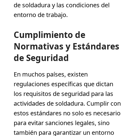
de soldadura y las condiciones del
entorno de trabajo.
Cumplimiento de
Normativas y Estándares
de Seguridad
En muchos países, existen
regulaciones específicas que dictan
los requisitos de seguridad para las
actividades de soldadura. Cumplir con
estos estándares no solo es necesario
para evitar sanciones legales, sino
también para garantizar un entorno