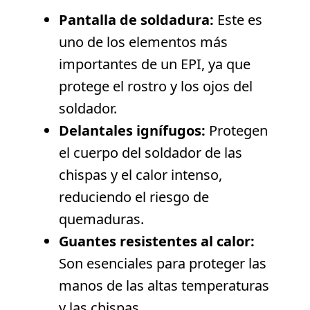
Pantalla de soldadura:
Este es
uno de los elementos más
importantes de un EPI, ya que
protege el rostro y los ojos del
soldador.
Delantales ignífugos:
Protegen
el cuerpo del soldador de las
chispas y el calor intenso,
reduciendo el riesgo de
quemaduras.
Guantes resistentes al calor:
Son esenciales para proteger las
manos de las altas temperaturas
y las chispas.