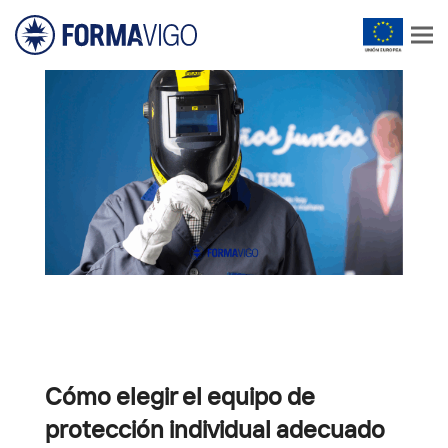
Cómo elegir el equipo de
protección individual adecuado