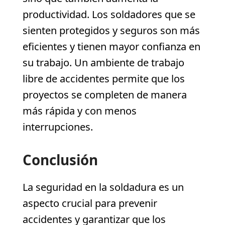
productividad. Los soldadores que se
sienten protegidos y seguros son más
eficientes y tienen mayor confianza en
su trabajo. Un ambiente de trabajo
libre de accidentes permite que los
proyectos se completen de manera
más rápida y con menos
interrupciones.
Conclusión
La seguridad en la soldadura es un
aspecto crucial para prevenir
accidentes y garantizar que los