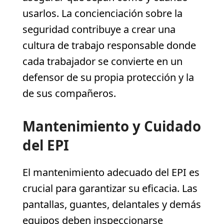
usarlos. La concienciación sobre la
seguridad contribuye a crear una
cultura de trabajo responsable donde
cada trabajador se convierte en un
defensor de su propia protección y la
de sus compañeros.
Mantenimiento y Cuidado
del EPI
El mantenimiento adecuado del EPI es
crucial para garantizar su eficacia. Las
pantallas, guantes, delantales y demás
equipos deben inspeccionarse