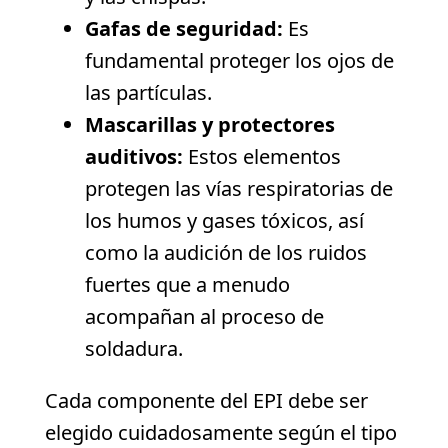
Gafas de seguridad:
Es
fundamental proteger los ojos de
las partículas.
Mascarillas y protectores
auditivos:
Estos elementos
protegen las vías respiratorias de
los humos y gases tóxicos, así
como la audición de los ruidos
fuertes que a menudo
acompañan al proceso de
soldadura.
Cada componente del EPI debe ser
elegido cuidadosamente según el tipo