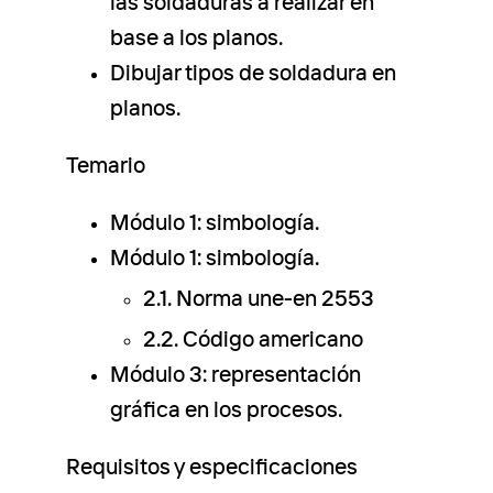
las soldaduras a realizar en
base a los planos.
Dibujar tipos de soldadura en
planos.
Temario
Módulo 1: simbología.
Módulo 1: simbología.
2.1. Norma une-en 2553
2.2. Código americano
Módulo 3: representación
gráfica en los procesos.
Requisitos y especificaciones