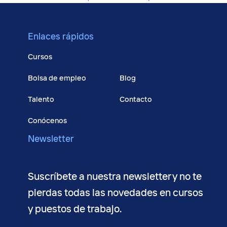
post:
Enlaces rápidos
Cursos
Bolsa de empleo
Blog
Talento
Contacto
Conócenos
Newsletter
Suscríbete a nuestra newsletter y no te
pierdas todas las novedades en cursos
y puestos de trabajo.