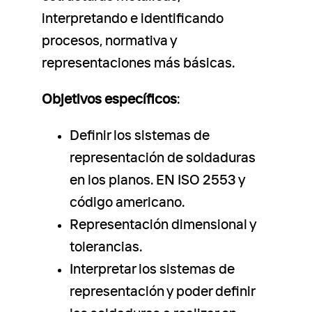
interpretando e identificando
procesos, normativa y
representaciones más básicas.
Objetivos específicos
:
Definir los sistemas de
representación de soldaduras
en los planos. EN ISO 2553 y
código americano.
Representación dimensional y
tolerancias.
Interpretar los sistemas de
representación y poder definir