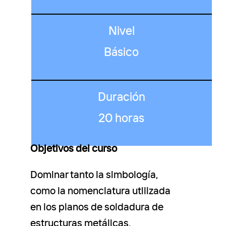
Nivel
Básico
Duración
20 horas
Objetivos del curso
Dominar tanto la simbología,
como la nomenclatura utilizada
en los planos de soldadura de
estructuras metálicas,