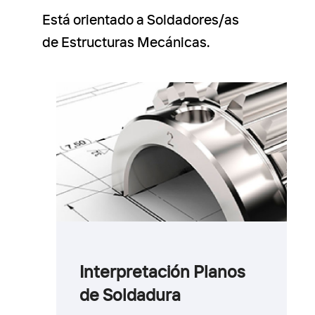
Está orientado a Soldadores/as
de Estructuras Mecánicas.
Interpretación Planos
de Soldadura