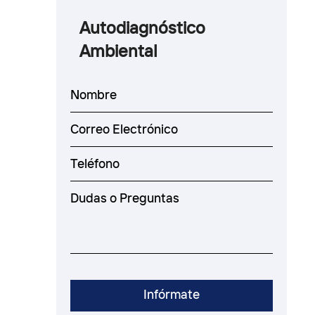
Autodiagnóstico
Ambiental