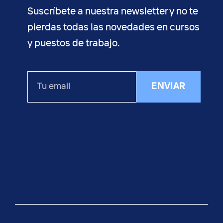
Suscríbete a nuestra newsletter y no te
pierdas todas las novedades en cursos
y puestos de trabajo.
Tu
ENVIAR
email