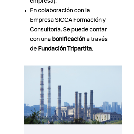
empresa).
En colaboración con la
Empresa SICCA Formación y
Consultoría. Se puede contar
con una
bonificación
a través
de
Fundación Tripartita
.