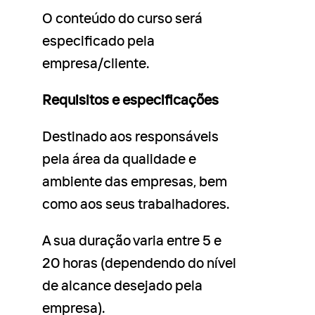
O conteúdo do curso será
especificado pela
empresa/cliente.
Requisitos e especificações
Destinado aos responsáveis ​​
pela área da qualidade e
ambiente das empresas, bem
como aos seus trabalhadores.
A sua duração varia entre 5 e
20 horas (dependendo do nível
de alcance desejado pela
empresa).