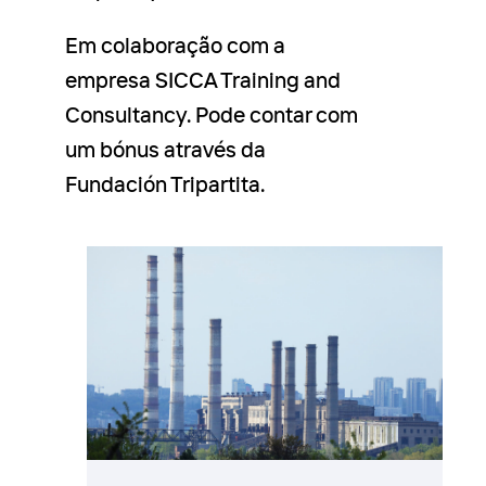
Em colaboração com a
empresa SICCA Training and
Consultancy. Pode contar com
um bónus através da
Fundación Tripartita.