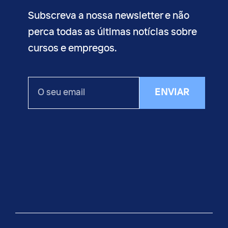
Subscreva a nossa newsletter e não
perca todas as últimas notícias sobre
cursos e empregos.
O
ENVIAR
seu
email