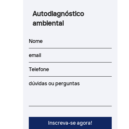
Autodiagnóstico
ambiental