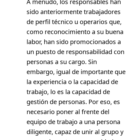
A menudo, los responsables han
sido anteriormente trabajadores
de perfil técnico u operarios que,
como reconocimiento a su buena
labor, han sido promocionados a
un puesto de responsabilidad con
personas a su cargo. Sin
embargo, igual de importante que
la experiencia o la capacidad de
trabajo, lo es la capacidad de
gestión de personas. Por eso, es
necesario poner al frente del
equipo de trabajo a una persona
diligente, capaz de unir al grupo y