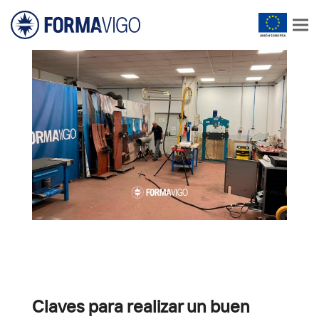
Claves para realizar un buen