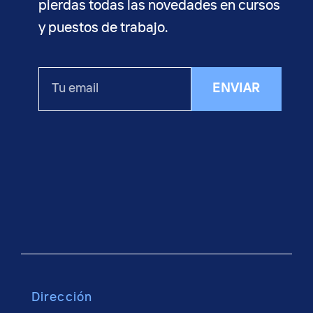
pierdas todas las novedades en cursos
y puestos de trabajo.
Tu
ENVIAR
email
Dirección