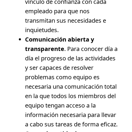
vínculo de confianza con cada
empleado para que nos
transmitan sus necesidades e
inquietudes.
Comunicación abierta y
transparente
. Para conocer día a
día el progreso de las actividades
y ser capaces de resolver
problemas como equipo es
necesaria una comunicación total
en la que todos los miembros del
equipo tengan acceso a la
información necesaria para llevar
a cabo sus tareas de forma eficaz.