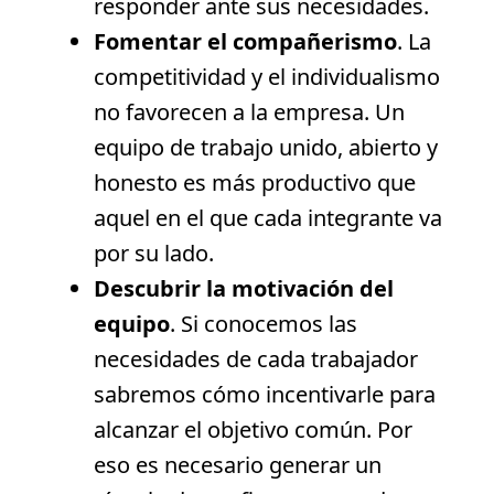
responder ante sus necesidades.
Fomentar el compañerismo
. La
competitividad y el individualismo
no favorecen a la empresa. Un
equipo de trabajo unido, abierto y
honesto es más productivo que
aquel en el que cada integrante va
por su lado.
Descubrir la motivación del
equipo
. Si conocemos las
necesidades de cada trabajador
sabremos cómo incentivarle para
alcanzar el objetivo común. Por
eso es necesario generar un