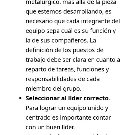
metalúrgico, más allá de la pieza
que estemos desarrollando, es
necesario que cada integrante del
equipo sepa cuál es su función y
la de sus compañeros. La
definición de los puestos de
trabajo debe ser clara en cuanto a
reparto de tareas, funciones y
responsabilidades de cada
miembro del grupo.
Seleccionar al líder correcto
.
Para lograr un equipo unido y
centrado es importante contar
con un buen líder.