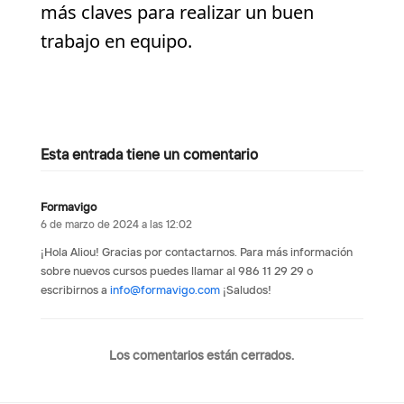
más claves para realizar un buen
trabajo en equipo.
Esta entrada tiene un comentario
Formavigo
6 de marzo de 2024 a las 12:02
¡Hola Aliou! Gracias por contactarnos. Para más información
sobre nuevos cursos puedes llamar al 986 11 29 29 o
escribirnos a
info@formavigo.com
¡Saludos!
Los comentarios están cerrados.