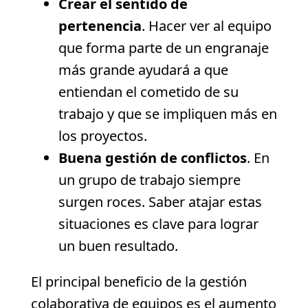
Crear el sentido de
pertenencia
. Hacer ver al equipo
que forma parte de un engranaje
más grande ayudará a que
entiendan el cometido de su
trabajo y que se impliquen más en
los proyectos.
Buena gestión de conflictos
. En
un grupo de trabajo siempre
surgen roces. Saber atajar estas
situaciones es clave para lograr
un buen resultado.
El principal beneficio de la gestión
colaborativa de equipos es el aumento