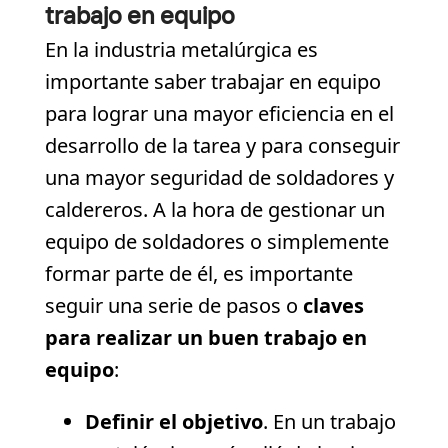
trabajo en equipo
En la industria metalúrgica es
importante saber trabajar en equipo
para lograr una mayor eficiencia en el
desarrollo de la tarea y para conseguir
una mayor seguridad de soldadores y
caldereros. A la hora de gestionar un
equipo de soldadores o simplemente
formar parte de él, es importante
seguir una serie de pasos o
claves
para realizar un buen trabajo en
equipo
:
Definir el objetivo
. En un trabajo