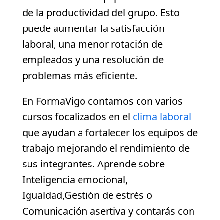
de la productividad del grupo. Esto
puede aumentar la satisfacción
laboral, una menor rotación de
empleados y una resolución de
problemas más eficiente.
En FormaVigo contamos con varios
cursos focalizados en el
clima laboral
que ayudan a fortalecer los equipos de
trabajo mejorando el rendimiento de
sus integrantes. Aprende sobre
Inteligencia emocional,
Igualdad,Gestión de estrés o
Comunicación asertiva y contarás con