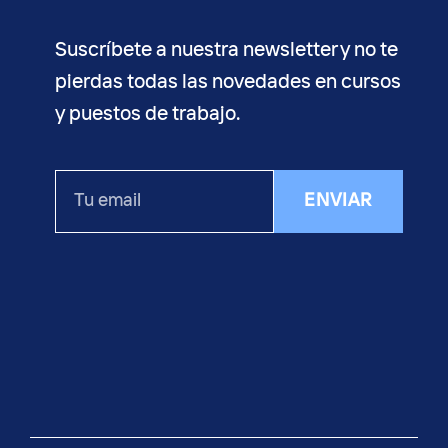
Suscríbete a nuestra newsletter y no te
pierdas todas las novedades en cursos
y puestos de trabajo.
Tu
ENVIAR
email