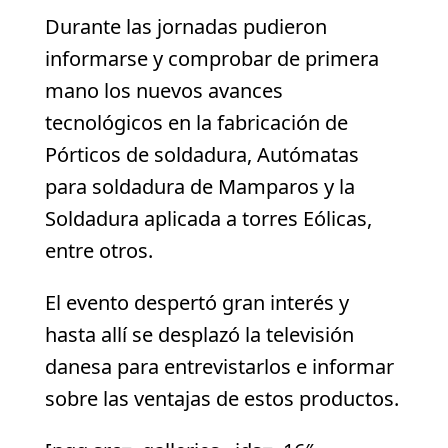
Durante las jornadas pudieron
informarse y comprobar de primera
mano los nuevos avances
tecnológicos en la fabricación de
Pórticos de soldadura, Autómatas
para soldadura de Mamparos y la
Soldadura aplicada a torres Eólicas,
entre otros.
El evento despertó gran interés y
hasta allí se desplazó la televisión
danesa para entrevistarlos e informar
sobre las ventajas de estos productos.