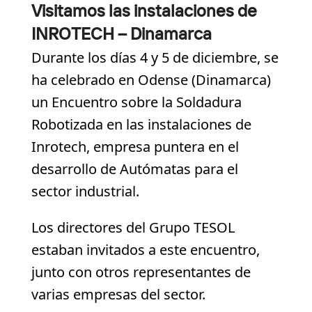
Visitamos las instalaciones de
INROTECH – Dinamarca
Durante los días 4 y 5 de diciembre, se
ha celebrado en Odense (Dinamarca)
un Encuentro sobre la Soldadura
Robotizada en las instalaciones de
Inrotech, empresa puntera en el
desarrollo de Autómatas para el
sector industrial.
Los directores del Grupo TESOL
estaban invitados a este encuentro,
junto con otros representantes de
varias empresas del sector.