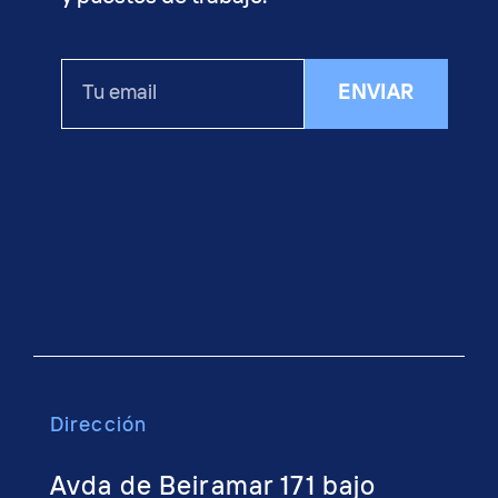
Tu
ENVIAR
email
Dirección
Avda de Beiramar 171 bajo