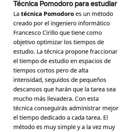
Técnica Pomodoro para estudiar
La
técnica Pomodoro
es un método
creado por el ingeniero informático
Francesco Cirillo que tiene como
objetivo optimizar los tiempos de
estudio. La técnica propone fraccionar
el tiempo de estudio en espacios de
tiempos cortos pero de alta
intensidad, seguidos de pequeños
descansos que harán que la tarea sea
mucho más llevadera. Con esta
técnica conseguirás administrar mejor
el tiempo dedicado a cada tarea. El
método es muy simple y a la vez muy