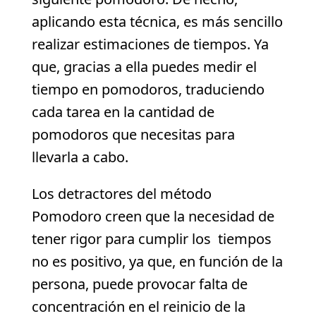
aplicando esta técnica, es más sencillo
realizar estimaciones de tiempos. Ya
que, gracias a ella puedes medir el
tiempo en pomodoros, traduciendo
cada tarea en la cantidad de
pomodoros que necesitas para
llevarla a cabo.
Los detractores del método
Pomodoro creen que la necesidad de
tener rigor para cumplir los tiempos
no es positivo, ya que, en función de la
persona, puede provocar falta de
concentración en el reinicio de la