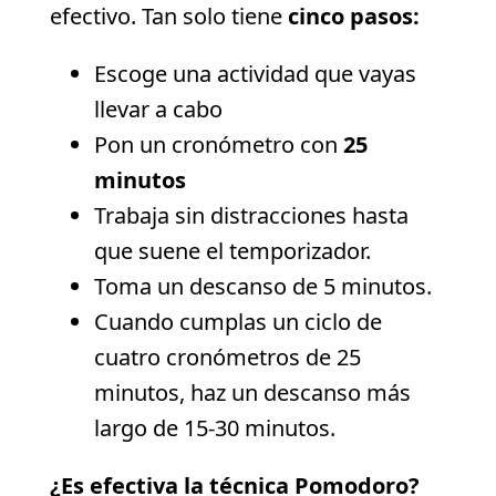
efectivo. Tan solo tiene
cinco pasos:
Escoge una actividad que vayas
llevar a cabo
Pon un cronómetro con
25
minutos
Trabaja sin distracciones hasta
que suene el temporizador.
Toma un descanso de 5 minutos.
Cuando cumplas un ciclo de
cuatro cronómetros de 25
minutos, haz un descanso más
largo de 15-30 minutos.
¿Es efectiva la técnica Pomodoro?