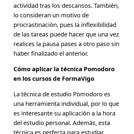
actividad tras los descansos. También,
lo consideran un motivo de
procrastinación, pues la inflexibilidad
de las tareas puede hacer que una vez
realices la pausa pases a otro paso sin
haber finalizado el anterior.
Cómo aplicar la técnica Pomodoro
en los cursos de FormaVigo
La técnica de estudio Pomodoro es
una herramienta individual, por lo que
es interesante su aplicación a la hora
del estudio personal. Además, esta
técnica es perfecta para estudiar