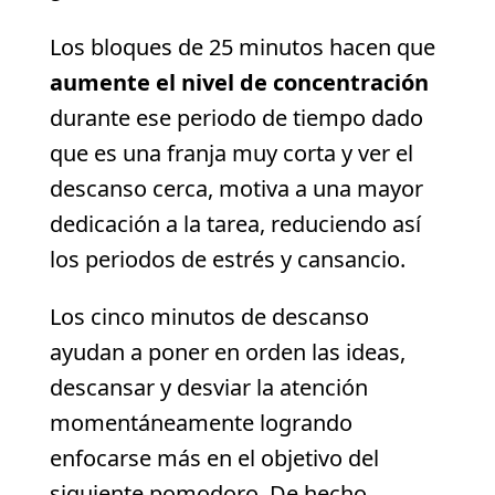
Los bloques de 25 minutos hacen que
aumente el nivel de concentración
durante ese periodo de tiempo dado
que es una franja muy corta y ver el
descanso cerca, motiva a una mayor
dedicación a la tarea, reduciendo así
los periodos de estrés y cansancio.
Los cinco minutos de descanso
ayudan a poner en orden las ideas,
descansar y desviar la atención
momentáneamente logrando
enfocarse más en el objetivo del
siguiente pomodoro. De hecho,