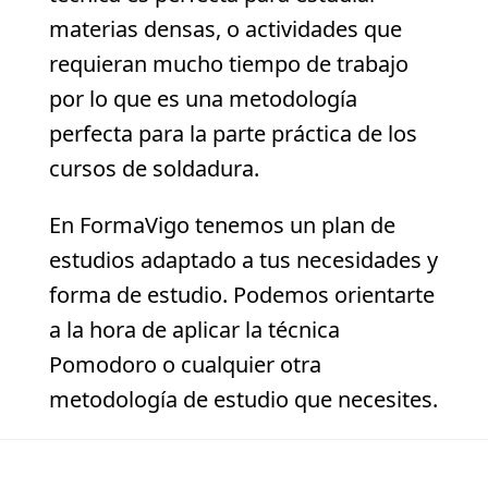
materias densas, o actividades que
requieran mucho tiempo de trabajo
por lo que es una metodología
perfecta para la parte práctica de los
cursos de soldadura.
En FormaVigo tenemos un plan de
estudios adaptado a tus necesidades y
forma de estudio. Podemos orientarte
a la hora de aplicar la técnica
Pomodoro o cualquier otra
metodología de estudio que necesites.