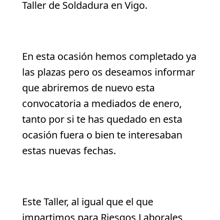
Taller de Soldadura en Vigo.
En esta ocasión hemos completado ya
las plazas pero os deseamos informar
que abriremos de nuevo esta
convocatoria a mediados de enero,
tanto por si te has quedado en esta
ocasión fuera o bien te interesaban
estas nuevas fechas.
Este Taller, al igual que el que
impartimos para Riesgos Laborales