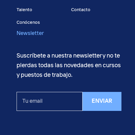
Talento
Contacto
Conócenos
Newsletter
Suscríbete a nuestra newsletter y no te
pierdas todas las novedades en cursos
y puestos de trabajo.
Tu
ENVIAR
email