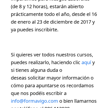
(de 8 y 12 horas), estarán abierto
prácticamente todo el año, desde el 16
de enero al 23 de diciembre de 2017 y
ya puedes inscribirte.
Si quieres ver todos nuestros cursos,
puedes realizarlo, haciendo clic
aquí
y
si tienes alguna duda o
deseas solicitar mayor información o
cómo para apuntarse os recordamos
que nos podéis escribir a
info@formavigo.com
o bien llamarnos