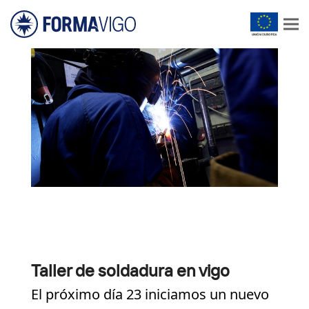
Taller de soldadura en vigo
El próximo día 23 iniciamos un nuevo