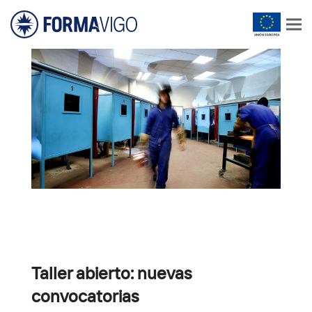
Taller abierto: nuevas
convocatorias