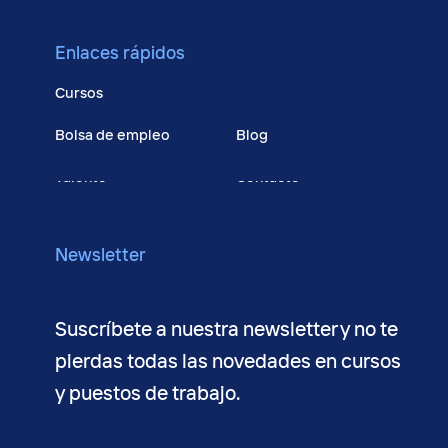
Enlaces rápidos
Cursos
Bolsa de empleo
Blog
Talento
Contacto
Conócenos
Newsletter
Suscríbete a nuestra newsletter y no te
pierdas todas las novedades en cursos
y puestos de trabajo.