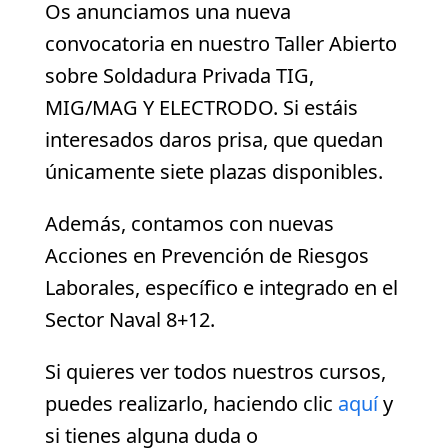
Os anunciamos una nueva
convocatoria en nuestro Taller Abierto
sobre Soldadura Privada TIG,
MIG/MAG Y ELECTRODO. Si estáis
interesados daros prisa, que quedan
únicamente siete plazas disponibles.
Además, contamos con nuevas
Acciones en Prevención de Riesgos
Laborales, específico e integrado en el
Sector Naval 8+12.
Si quieres ver todos nuestros cursos,
puedes realizarlo, haciendo clic
aquí
y
si tienes alguna duda o