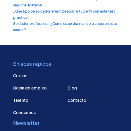
según el Material
¿Qué tipo de soldador eres? Descubre tu perfil con este test
práctico
Soldador profesional: ¿Cómo es un día real de trabajo en este
sector?
Enlaces rápidos
Cursos
Bolsa de empleo
Blog
Talento
Contacto
Conócenos
Newsletter