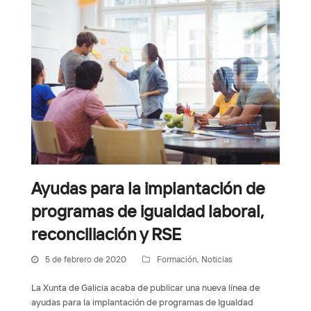
Ayudas para la implantación de
programas de igualdad laboral,
reconciliación y RSE
5 de febrero de 2020
Formación
,
Noticias
La Xunta de Galicia acaba de publicar una nueva línea de
ayudas para la implantación de programas de Igualdad