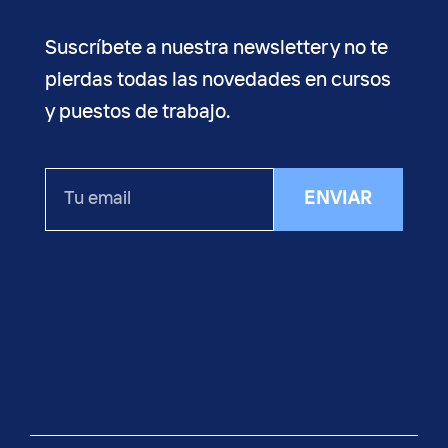
Suscríbete a nuestra newsletter y no te
pierdas todas las novedades en cursos
y puestos de trabajo.
Tu
ENVIAR
email