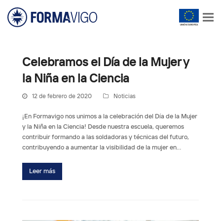
Celebramos el Día de la Mujer y
la Niña en la Ciencia
12 de febrero de 2020
Noticias
¡En Formavigo nos unimos a la celebración del Día de la Mujer
y la Niña en la Ciencia! Desde nuestra escuela, queremos
contribuir formando a las soldadoras y técnicas del futuro,
contribuyendo a aumentar la visibilidad de la mujer en…
Leer más