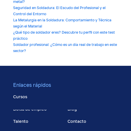
metal?
Seguridad en Soldadura: El Escudo del Profesional y el
Control del Entorno
La Metalurgia en la Soldadura: Comportamiento y Técnica
según el Material
¿Qué tipo de soldador eres? Descubre tu perfil con este test
práctico
Soldador profesional: ¿Cómo es un día real de trabajo en este
sector?
Enlaces rápidos
Cursos
Bolsa de empleo
Blog
Talento
Contacto