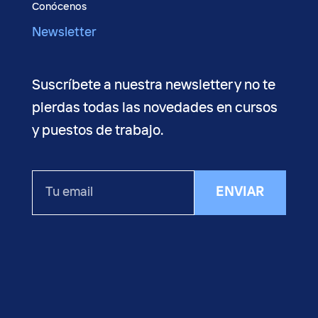
Conócenos
Newsletter
Suscríbete a nuestra newsletter y no te
pierdas todas las novedades en cursos
y puestos de trabajo.
Tu
ENVIAR
email