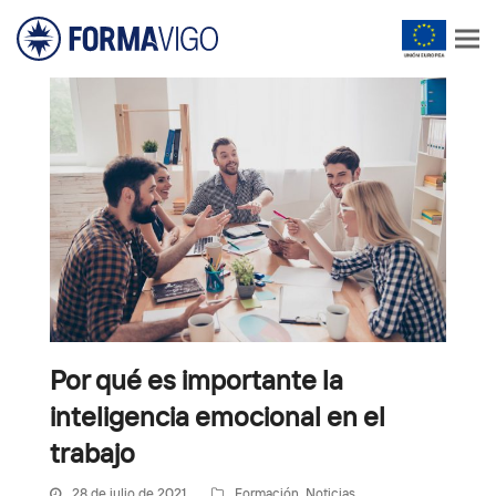
Por qué es importante la
inteligencia emocional en el
trabajo
28 de julio de 2021
Formación
,
Noticias