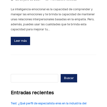
La inteligencia emocional es la capacidad de comprender y
manejar las emociones y te brinda la capacidad de mantener
unas relaciones interpersonales basadas en la empatía. Pero,
además, puedes usar las cualidades que te brinda esta
capacidad para mejorar tu…
Leer más
Buscar
Entradas recientes
Test: ¿Qué perfil de especialista eres en la industria del