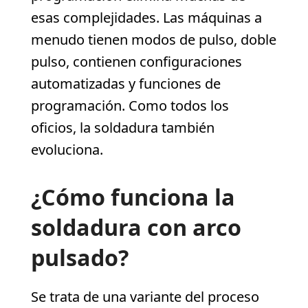
esas complejidades. Las máquinas a
menudo tienen modos de pulso, doble
pulso, contienen configuraciones
automatizadas y funciones de
programación. Como todos los
oficios, la soldadura también
evoluciona.
¿Cómo funciona la
soldadura con arco
pulsado?
Se trata de una variante del proceso