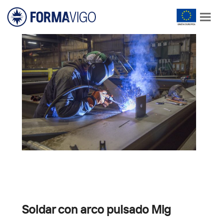
Soldar con arco pulsado Mig