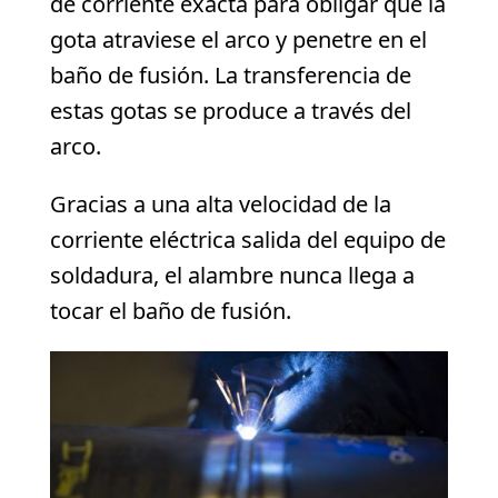
de corriente exacta para obligar que la
gota atraviese el arco y penetre en el
baño de fusión. La transferencia de
estas gotas se produce a través del
arco.
Gracias a una alta velocidad de la
corriente eléctrica salida del equipo de
soldadura, el alambre nunca llega a
tocar el baño de fusión.