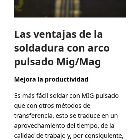
Las ventajas de la
soldadura con arco
pulsado Mig/Mag
Mejora la productividad
Es más fácil soldar con MIG pulsado
que con otros métodos de
transferencia, esto se traduce en un
aprovechamiento del tiempo, de la
calidad de trabajo y, por consiguiente,