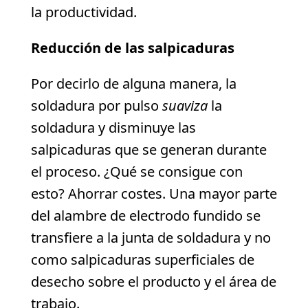
la productividad.
Reducción de las salpicaduras
Por decirlo de alguna manera, la
soldadura por pulso
suaviza
la
soldadura y disminuye las
salpicaduras que se generan durante
el proceso. ¿Qué se consigue con
esto? Ahorrar costes. Una mayor parte
del alambre de electrodo fundido se
transfiere a la junta de soldadura y no
como salpicaduras superficiales de
desecho sobre el producto y el área de
trabajo.