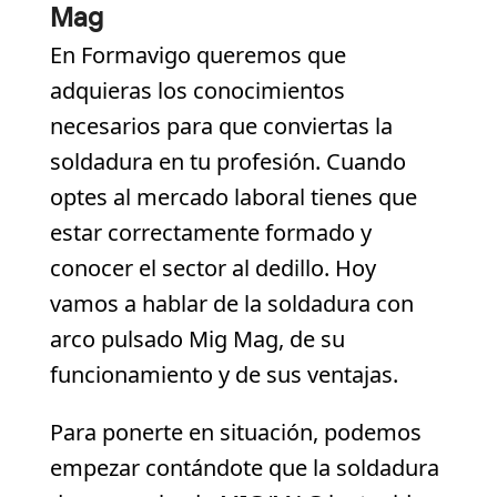
Mag
En Formavigo queremos que
adquieras los conocimientos
necesarios para que conviertas la
soldadura en tu profesión. Cuando
optes al mercado laboral tienes que
estar correctamente formado y
conocer el sector al dedillo. Hoy
vamos a hablar de la soldadura con
arco pulsado Mig Mag, de su
funcionamiento y de sus ventajas.
Para ponerte en situación, podemos
empezar contándote que la soldadura