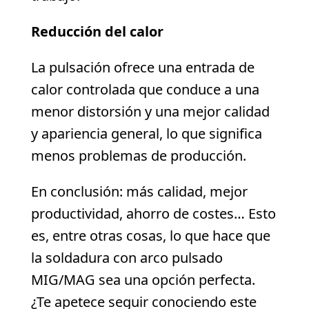
Reducción del calor
La pulsación ofrece una entrada de
calor controlada que conduce a una
menor distorsión y una mejor calidad
y apariencia general, lo que significa
menos problemas de producción.
En conclusión: más calidad, mejor
productividad, ahorro de costes… Esto
es, entre otras cosas, lo que hace que
la soldadura con arco pulsado
MIG/MAG sea una opción perfecta.
¿Te apetece seguir conociendo este