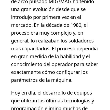
de arco pulsado MIG/MAG ha tenido
una gran evolución desde que se
introdujo por primera vez en el
mercado. En la década de 1980, el
proceso era muy complejo y, en
general, lo realizaban los soldadores
más capacitados. El proceso dependía
en gran medida de la habilidad y el
conocimiento del operador para saber
exactamente cómo configurar los
parámetros de la máquina.
Hoy en día, el desarrollo de equipos
que utilizan las últimas tecnologías y
programación elimina muchas de