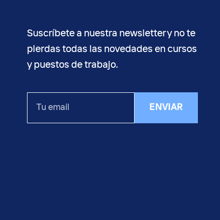
Suscríbete a nuestra newsletter y no te
pierdas todas las novedades en cursos
y puestos de trabajo.
Tu
ENVIAR
email