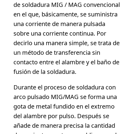
de soldadura MIG / MAG convencional
en el que, básicamente, se suministra
una corriente de manera pulsada
sobre una corriente continua. Por
decirlo una manera simple, se trata de
un método de transferencia sin
contacto entre el alambre y el baño de
fusión de la soldadura.
Durante el proceso de soldadura con
arco pulsado MIG/MAG se forma una
gota de metal fundido en el extremo
del alambre por pulso. Después se
añade de manera precisa la cantidad