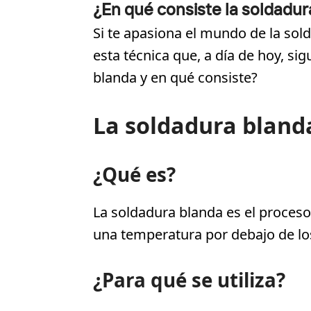
¿En qué consiste la soldadur
Si te apasiona el mundo de la sol
esta técnica que, a día de hoy, s
blanda y en qué consiste?
La soldadura bland
¿Qué es?
La soldadura blanda es el proceso
una temperatura por debajo de los
¿Para qué se utiliza?