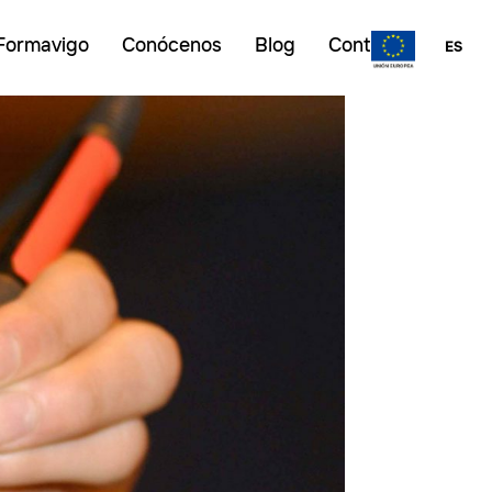
Formavigo
Conócenos
Blog
Contacto
ES