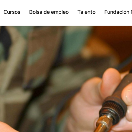
Cursos
Bolsa de empleo
Talento
Fundación 