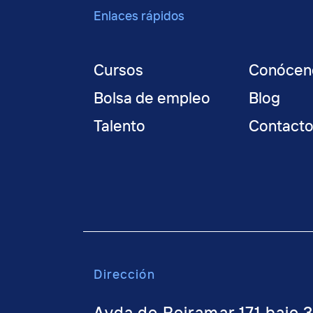
Enlaces rápidos
Cursos
Conócen
Bolsa de empleo
Blog
Talento
Contact
Dirección