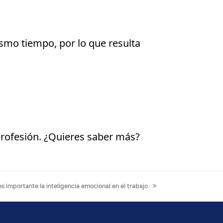
smo tiempo, por lo que resulta
profesión. ¿Quieres saber más?
s importante la inteligencia emocional en el trabajo