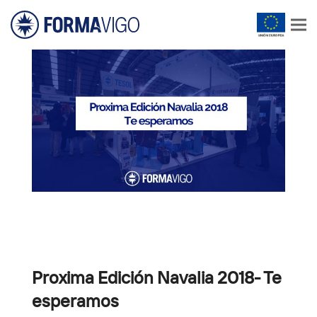
Proxima Edición Navalia 2018- Te
esperamos