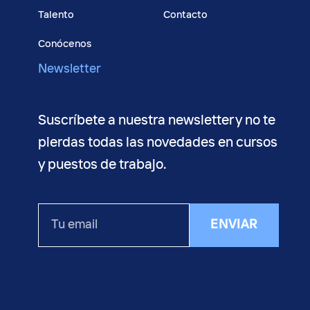
Talento
Contacto
Conócenos
Newsletter
Suscríbete a nuestra newsletter y no te
pierdas todas las novedades en cursos
y puestos de trabajo.
Tu
ENVIAR
email