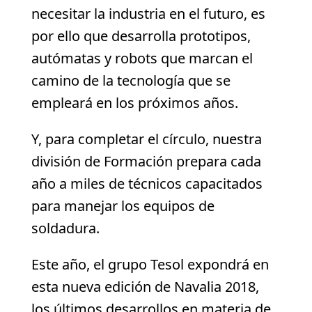
necesitar la industria en el futuro, es
por ello que desarrolla prototipos,
autómatas y robots que marcan el
camino de la tecnología que se
empleará en los próximos años.
Y, para completar el círculo, nuestra
división de Formación prepara cada
año a miles de técnicos capacitados
para manejar los equipos de
soldadura.
Este año, el grupo Tesol expondrá en
esta nueva edición de Navalia 2018,
los últimos desarrollos en materia de