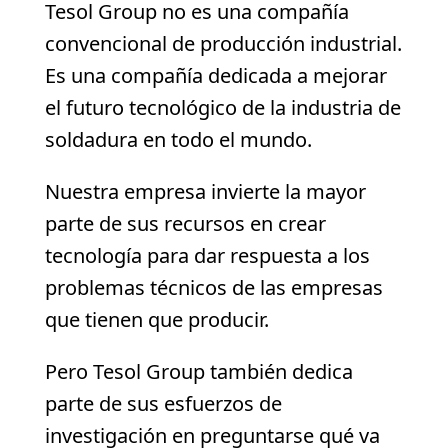
Tesol Group no es una compañía
convencional de producción industrial.
Es una compañía dedicada a mejorar
el futuro tecnológico de la industria de
soldadura en todo el mundo.
Nuestra empresa invierte la mayor
parte de sus recursos en crear
tecnología para dar respuesta a los
problemas técnicos de las empresas
que tienen que producir.
Pero Tesol Group también dedica
parte de sus esfuerzos de
investigación en preguntarse qué va