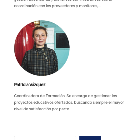
coordinación con los proveedores y monitores,…
Patricia Vázquez
Coordinadora de Formación. Se encarga de gestionar los
proyectos educativos ofertados, buscando siempre el mayor
nivel de satisfacción por parte…