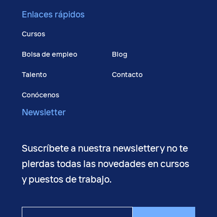
Enlaces rápidos
Cursos
Bolsa de empleo
Blog
Talento
Contacto
Conócenos
Newsletter
Suscríbete a nuestra newsletter y no te
pierdas todas las novedades en cursos
y puestos de trabajo.
Tu