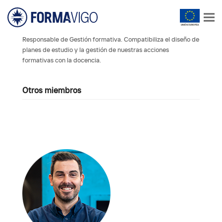
Responsable de Gestión formativa. Compatibiliza el diseño de
planes de estudio y la gestión de nuestras acciones
formativas con la docencia.
Otros miembros