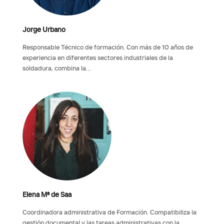
Jorge Urbano
Responsable Técnico de formación. Con más de 10 años de
experiencia en diferentes sectores industriales de la
soldadura, combina la…
Elena Mª de Saa
Coordinadora administrativa de Formación. Compatibiliza la
gestión documental y las tareas administrativas con la