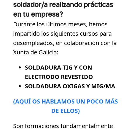
soldador/a realizando prácticas
en tu empresa?
Durante los últimos meses, hemos
impartido los siguientes cursos para
desempleados, en colaboración con la
Xunta de Galicia:
SOLDADURA TIG Y CON
ELECTRODO REVESTIDO
SOLDADURA OXIGAS Y MIG/MA
(AQUÍ OS HABLAMOS UN POCO MÁS
DE ELLOS)
Son formaciones fundamentalmente