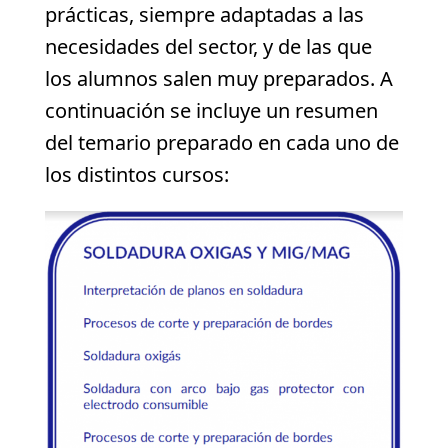
prácticas, siempre adaptadas a las
necesidades del sector, y de las que
los alumnos salen muy preparados. A
continuación se incluye un resumen
del temario preparado en cada uno de
los distintos cursos: