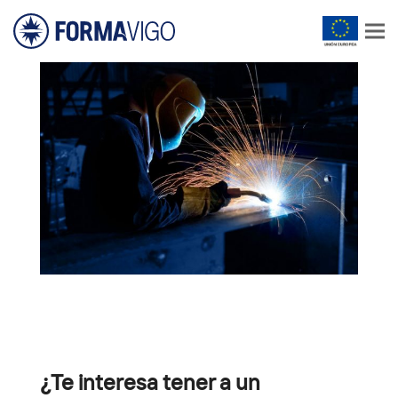
¿Te interesa tener a un