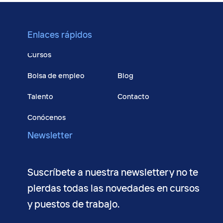
Enlaces rápidos
Cursos
Bolsa de empleo
Blog
Talento
Contacto
Conócenos
Newsletter
Suscríbete a nuestra newsletter y no te
pierdas todas las novedades en cursos
y puestos de trabajo.