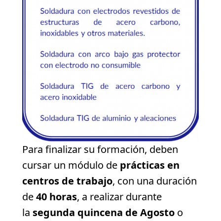
Para finalizar su formación, deben
cursar un módulo de
prácticas en
centros de trabajo
, con una duración
de
40 horas
, a realizar durante
la
segunda quincena de Agosto
o