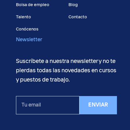
Bolsa de empleo
Blog
Talento
Contacto
Conócenos
Newsletter
Suscríbete a nuestra newsletter y no te
pierdas todas las novedades en cursos
y puestos de trabajo.
Tu
ENVIAR
email