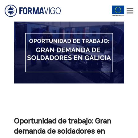
Oportunidad de trabajo: Gran
demanda de soldadores en