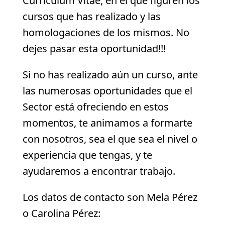
Curriculum Vitae, en el que figuren los
cursos que has realizado y las
homologaciones de los mismos. No
dejes pasar esta oportunidad!!!
Si no has realizado aún un curso, ante
las numerosas oportunidades que el
Sector está ofreciendo en estos
momentos, te animamos a formarte
con nosotros, sea el que sea el nivel o
experiencia que tengas, y te
ayudaremos a encontrar trabajo.
Los datos de contacto son Mela Pérez
o Carolina Pérez: