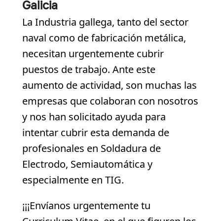
Galicia
La Industria gallega, tanto del sector
naval como de fabricación metálica,
necesitan urgentemente cubrir
puestos de trabajo. Ante este
aumento de actividad, son muchas las
empresas que colaboran con nosotros
y nos han solicitado ayuda para
intentar cubrir esta demanda de
profesionales en Soldadura de
Electrodo, Semiautomática y
especialmente en TIG.
¡¡¡Envíanos urgentemente tu