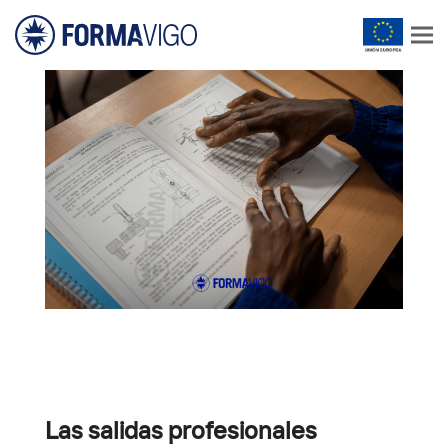
Las salidas profesionales