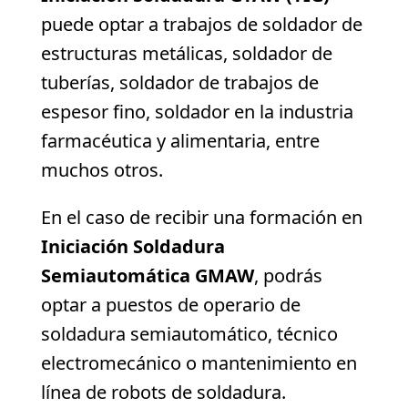
puede optar a trabajos de soldador de
estructuras metálicas, soldador de
tuberías, soldador de trabajos de
espesor fino, soldador en la industria
farmacéutica y alimentaria, entre
muchos otros.
En el caso de recibir una formación en
Iniciación Soldadura
Semiautomática GMAW
, podrás
optar a puestos de operario de
soldadura semiautomático, técnico
electromecánico o mantenimiento en
línea de robots de soldadura.