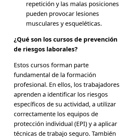
repetición y las malas posiciones
pueden provocar lesiones
musculares y esqueléticas.
¿Qué son los cursos de prevención
de riesgos laborales?
Estos cursos forman parte
fundamental de la formación
profesional. En ellos, los trabajadores
aprenden a identificar los riesgos
específicos de su actividad, a utilizar
correctamente los equipos de
protección individual (EPI) y a aplicar
técnicas de trabajo seguro. También