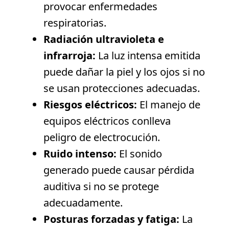
provocar enfermedades
respiratorias.
Radiación ultravioleta e
infrarroja:
La luz intensa emitida
puede dañar la piel y los ojos si no
se usan protecciones adecuadas.
Riesgos eléctricos:
El manejo de
equipos eléctricos conlleva
peligro de electrocución.
Ruido intenso:
El sonido
generado puede causar pérdida
auditiva si no se protege
adecuadamente.
Posturas forzadas y fatiga:
La