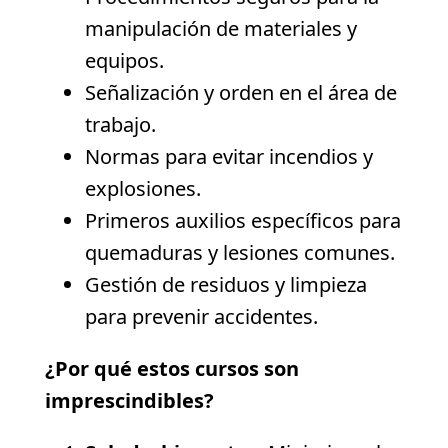
manipulación de materiales y
equipos.
Señalización y orden en el área de
trabajo.
Normas para evitar incendios y
explosiones.
Primeros auxilios específicos para
quemaduras y lesiones comunes.
Gestión de residuos y limpieza
para prevenir accidentes.
¿Por qué estos cursos son
imprescindibles?