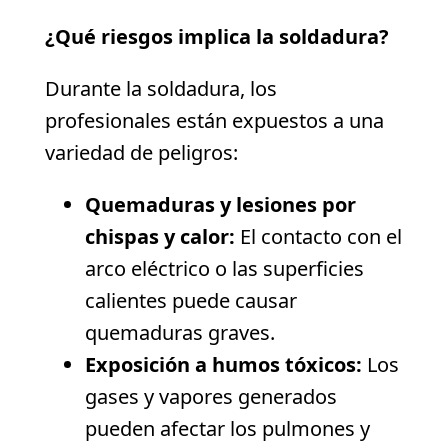
¿Qué riesgos implica la soldadura?
Durante la soldadura, los
profesionales están expuestos a una
variedad de peligros:
Quemaduras y lesiones por
chispas y calor:
El contacto con el
arco eléctrico o las superficies
calientes puede causar
quemaduras graves.
Exposición a humos tóxicos:
Los
gases y vapores generados
pueden afectar los pulmones y