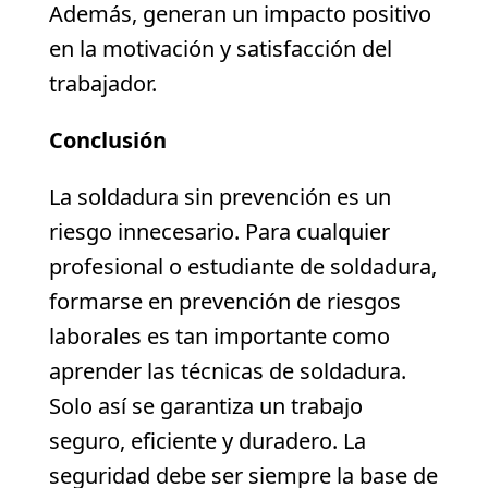
Además, generan un impacto positivo
en la motivación y satisfacción del
trabajador.
Conclusión
La soldadura sin prevención es un
riesgo innecesario. Para cualquier
profesional o estudiante de soldadura,
formarse en prevención de riesgos
laborales es tan importante como
aprender las técnicas de soldadura.
Solo así se garantiza un trabajo
seguro, eficiente y duradero. La
seguridad debe ser siempre la base de