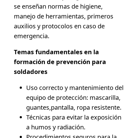
se enseñan normas de higiene,
manejo de herramientas, primeros
auxilios y protocolos en caso de
emergencia.
Temas fundamentales en la
formación de prevención para
soldadores
Uso correcto y mantenimiento del
equipo de protección: mascarilla,
guantes,pantalla, ropa resistente.
Técnicas para evitar la exposición
a humos y radiación.
Procedimientos seguros para la