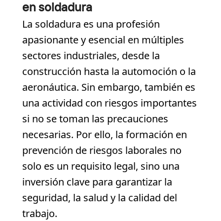
en soldadura
La soldadura es una profesión
apasionante y esencial en múltiples
sectores industriales, desde la
construcción hasta la automoción o la
aeronáutica. Sin embargo, también es
una actividad con riesgos importantes
si no se toman las precauciones
necesarias. Por ello, la formación en
prevención de riesgos laborales no
solo es un requisito legal, sino una
inversión clave para garantizar la
seguridad, la salud y la calidad del
trabajo.