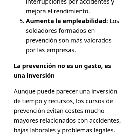
interrupciones por accidentes y
mejora el rendimiento.
Aumenta la empleabilidad:
Los
soldadores formados en
prevención son más valorados
por las empresas.
La prevención no es un gasto, es
una inversión
Aunque puede parecer una inversión
de tiempo y recursos, los cursos de
prevención evitan costes mucho
mayores relacionados con accidentes,
bajas laborales y problemas legales.