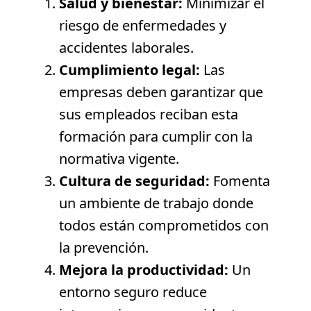
Salud y bienestar:
Minimizar el
riesgo de enfermedades y
accidentes laborales.
Cumplimiento legal:
Las
empresas deben garantizar que
sus empleados reciban esta
formación para cumplir con la
normativa vigente.
Cultura de seguridad:
Fomenta
un ambiente de trabajo donde
todos están comprometidos con
la prevención.
Mejora la productividad:
Un
entorno seguro reduce