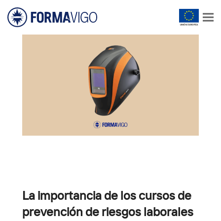
La importancia de los cursos de
prevención de riesgos laborales