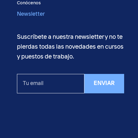
Conócenos
Newsletter
Suscríbete a nuestra newsletter y no te
pierdas todas las novedades en cursos
y puestos de trabajo.
Tu
ENVIAR
email