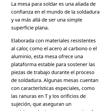
La mesa para soldar es una aliada de
confianza en el mundo de la soldadura
y va más allá de ser una simple
superficie plana.
Elaborada con materiales resistentes
al calor, como el acero al carbono o el
aluminio, esta mesa ofrece una
plataforma estable para sostener las
piezas de trabajo durante el proceso
de soldadura. Algunas mesas cuentan
con características especiales, como
las ranuras en T y los orificios de
sujeción, que aseguran un