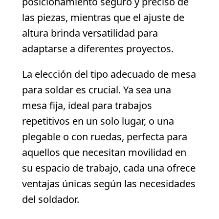
posicionamiento seguro y preciso de
las piezas, mientras que el ajuste de
altura brinda versatilidad para
adaptarse a diferentes proyectos.
La elección del tipo adecuado de mesa
para soldar es crucial. Ya sea una
mesa fija, ideal para trabajos
repetitivos en un solo lugar, o una
plegable o con ruedas, perfecta para
aquellos que necesitan movilidad en
su espacio de trabajo, cada una ofrece
ventajas únicas según las necesidades
del soldador.