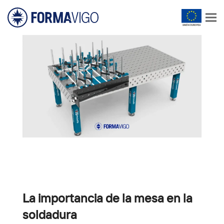
La importancia de la mesa en la
soldadura