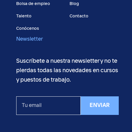
Bolsa de empleo
Blog
Talento
Contacto
Conócenos
Newsletter
Suscríbete a nuestra newsletter y no te
pierdas todas las novedades en cursos
y puestos de trabajo.
Tu
ENVIAR
email