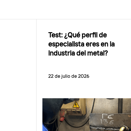
Test: ¿Qué perfil de
especialista eres en la
industria del metal?
22 de julio de 2026