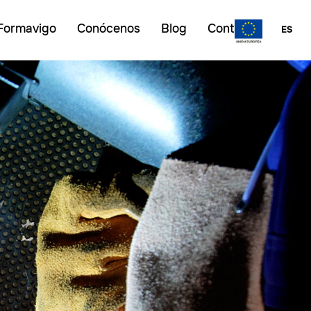
Formavigo
Conócenos
Blog
Contacto
ES