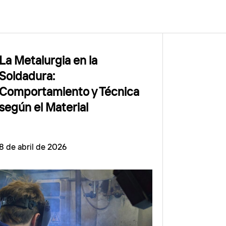
La Metalurgia en la
Soldadura:
Comportamiento y Técnica
según el Material
8 de abril de 2026