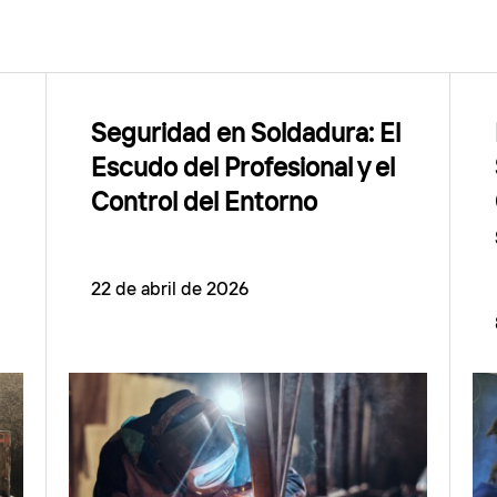
Seguridad en Soldadura: El
Escudo del Profesional y el
Control del Entorno
22 de abril de 2026