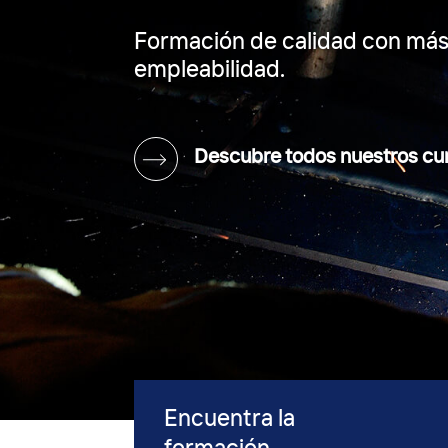
Formación de calidad con más
empleabilidad.
Descubre todos nuestros cu
Encuentra la