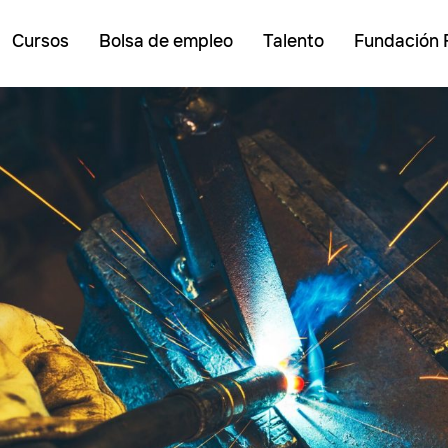
Cursos
Bolsa de empleo
Talento
Fundación 