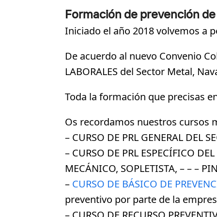
Formación de prevención de 
Iniciado el año 2018 volvemos a p
De acuerdo al nuevo Convenio C
LABORALES del Sector Metal, Naval
Toda la formación que precisas e
Os recordamos nuestros cursos 
– CURSO DE PRL GENERAL DEL SE
– CURSO DE PRL ESPECÍFICO DEL
MECÁNICO, SOPLETISTA, – – – PIN
–
CURSO DE BÁSICO DE PREVENC
preventivo por parte de la empres
– CURSO DE RECURSO PREVENTIV