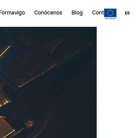
Formavigo
Conócenos
Blog
Contacto
ES