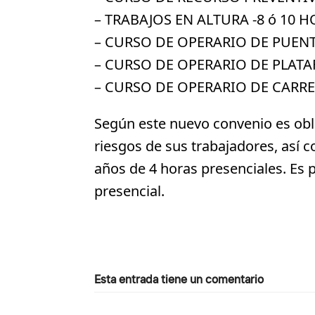
– TRABAJOS EN ALTURA -8 ó 10 H
– CURSO DE OPERARIO DE PUEN
– CURSO DE OPERARIO DE PLAT
– CURSO DE OPERARIO DE CARRE
Según este nuevo convenio es obl
riesgos de sus trabajadores, así
años de 4 horas presenciales. Es 
presencial.
Esta entrada tiene un comentario