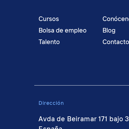
Cursos
Conócen
Bolsa de empleo
Blog
Talento
Contact
Dirección
Avda de Beiramar 171 bajo 