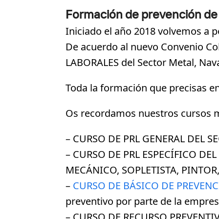
Formación de prevención de 
Iniciado el año 2018 volvemos a p
De acuerdo al nuevo Convenio C
LABORALES del Sector Metal, Naval
Toda la formación que precisas e
Os recordamos nuestros cursos 
– CURSO DE PRL GENERAL DEL SE
– CURSO DE PRL ESPECÍFICO DEL
MECÁNICO, SOPLETISTA, PINTOR, 
–
CURSO DE BÁSICO DE PREVENC
preventivo por parte de la empres
– CURSO DE RECURSO PREVENTIV