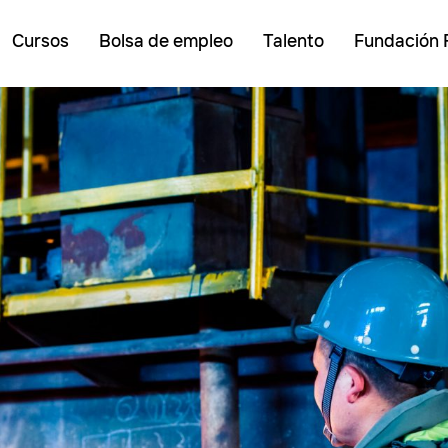
Cursos
Bolsa de empleo
Talento
Fundación 