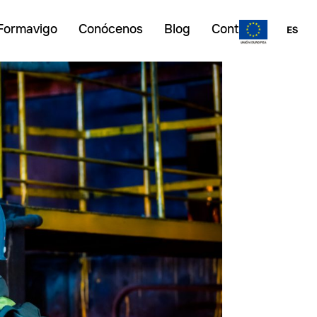
Formavigo
Conócenos
Blog
Contacto
ES