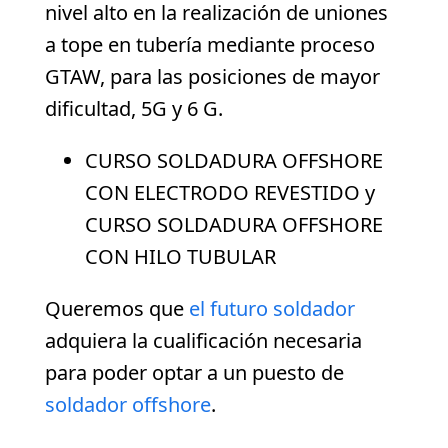
nivel alto en la realización de uniones
a tope en tubería mediante proceso
GTAW, para las posiciones de mayor
dificultad, 5G y 6 G.
CURSO SOLDADURA OFFSHORE
CON ELECTRODO REVESTIDO y
CURSO SOLDADURA OFFSHORE
CON HILO TUBULAR
Queremos que
el futuro soldador
adquiera la cualificación necesaria
para poder optar a un puesto de
soldador offshore
.