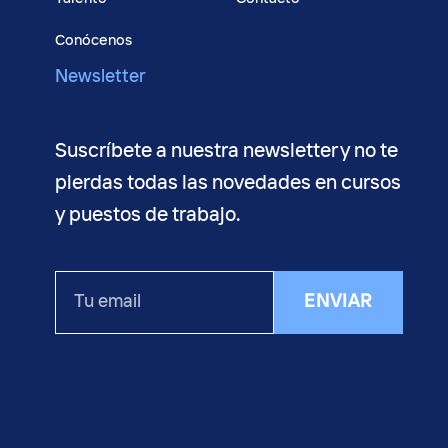
Conócenos
Newsletter
Suscríbete a nuestra newsletter y no te
pierdas todas las novedades en cursos
y puestos de trabajo.
Tu
ENVIAR
email