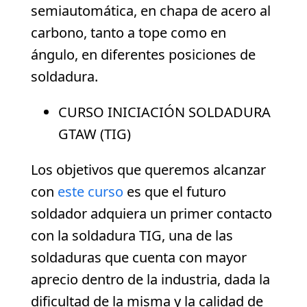
semiautomática, en chapa de acero al
carbono, tanto a tope como en
ángulo, en diferentes posiciones de
soldadura.
CURSO INICIACIÓN SOLDADURA
GTAW (TIG)
Los objetivos que queremos alcanzar
con
este curso
es que el futuro
soldador adquiera un primer contacto
con la soldadura TIG, una de las
soldaduras que cuenta con mayor
aprecio dentro de la industria, dada la
dificultad de la misma y la calidad de