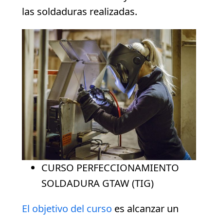
las soldaduras realizadas.
CURSO PERFECCIONAMIENTO
SOLDADURA GTAW (TIG)
El objetivo del curso
es alcanzar un