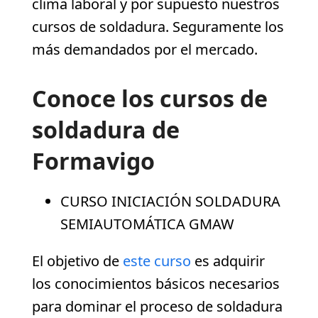
clima laboral y por supuesto nuestros
cursos de soldadura. Seguramente los
más demandados por el mercado.
Conoce los cursos de
soldadura de
Formavigo
CURSO INICIACIÓN SOLDADURA
SEMIAUTOMÁTICA GMAW
El objetivo de
este curso
es adquirir
los conocimientos básicos necesarios
para dominar el proceso de soldadura