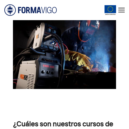
¿Cuáles son nuestros cursos de