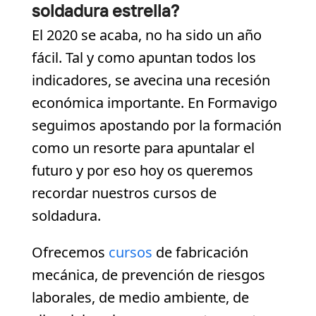
soldadura estrella?
El 2020 se acaba, no ha sido un año
fácil. Tal y como apuntan todos los
indicadores, se avecina una recesión
económica importante. En Formavigo
seguimos apostando por la formación
como un resorte para apuntalar el
futuro y por eso hoy os queremos
recordar nuestros cursos de
soldadura.
Ofrecemos
cursos
de fabricación
mecánica, de prevención de riesgos
laborales, de medio ambiente, de