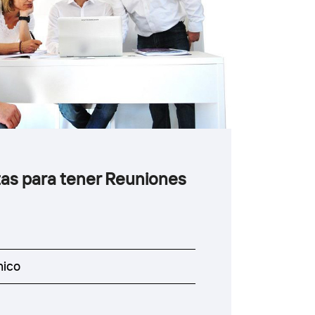
as para tener Reuniones