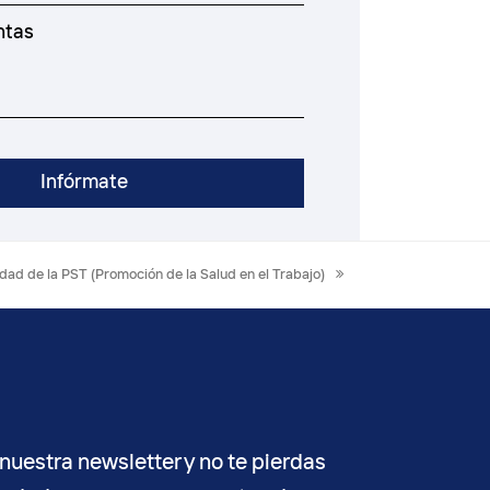
dad de la PST (Promoción de la Salud en el Trabajo)
nuestra newsletter y no te pierdas