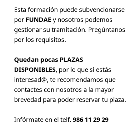
Esta formación puede subvencionarse
por
FUNDAE
y nosotros podemos
gestionar su tramitación. Pregúntanos
por los requisitos.
Quedan pocas PLAZAS
DISPONIBLES
, por lo que si estás
interesad@, te recomendamos que
contactes con nosotros a la mayor
brevedad para poder reservar tu plaza.
Infórmate en el telf.
986 11 29 29