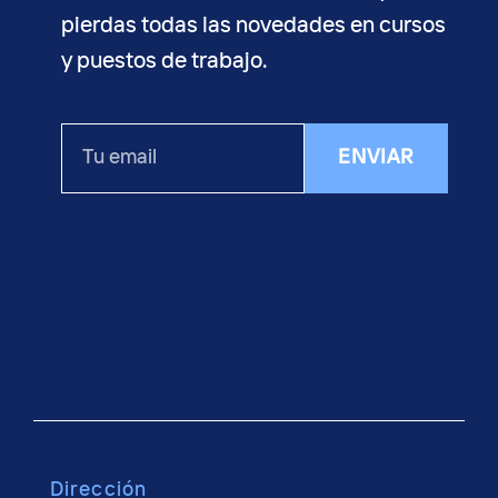
pierdas todas las novedades en cursos
y puestos de trabajo.
Tu
ENVIAR
email
Dirección