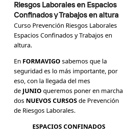
Riesgos Laborales en Espacios
Confinados y Trabajos en altura
Curso Prevención Riesgos Laborales
Espacios Confinados y Trabajos en
altura.
En
FORMAVIGO
sabemos que la
seguridad es lo más importante, por
eso, con la llegada del mes
de
JUNIO
queremos poner en marcha
dos
NUEVOS CURSOS
de Prevención
de Riesgos Laborales.
ESPACIOS CONFINADOS