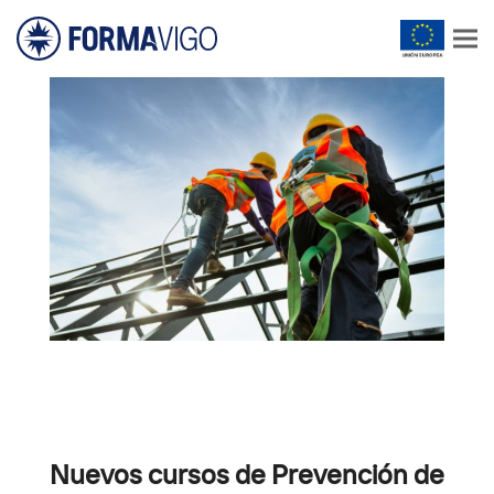
Nuevos cursos de Prevención de