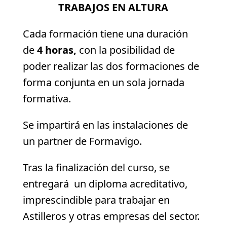
TRABAJOS EN ALTURA
Cada formación tiene una duración
de
4 horas
,
con la posibilidad de
poder realizar las dos formaciones de
forma conjunta en un sola jornada
formativa.
Se impartirá en las instalaciones de
un partner de Formavigo.
Tras la finalización del curso, se
entregará un diploma acreditativo,
imprescindible para trabajar en
Astilleros y otras empresas del sector.