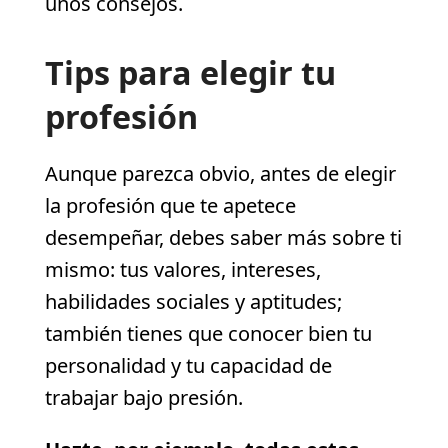
unos consejos.
Tips para elegir tu
profesión
Aunque parezca obvio, antes de elegir
la profesión que te apetece
desempeñar, debes saber más sobre ti
mismo: tus valores, intereses,
habilidades sociales y aptitudes;
también tienes que conocer bien tu
personalidad y tu capacidad de
trabajar bajo presión.