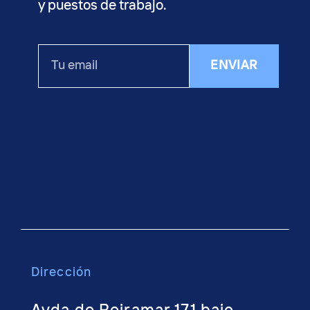
y puestos de trabajo.
Tu
ENVIAR
email
Dirección