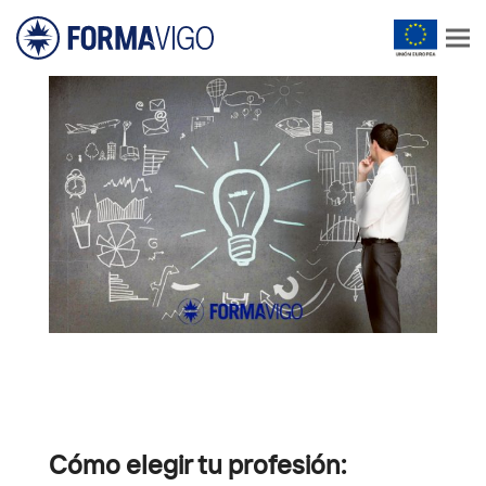
Cómo elegir tu profesión: