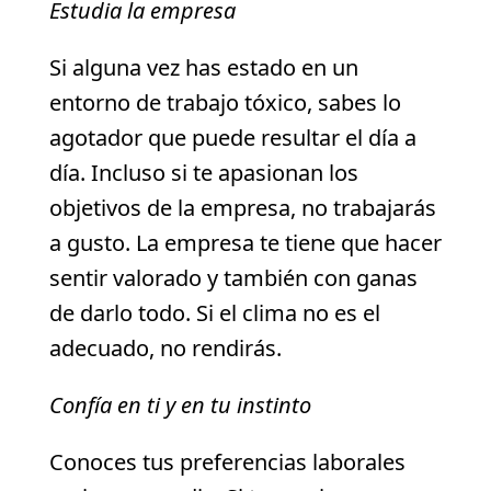
Estudia la empresa
Si alguna vez has estado en un
entorno de trabajo tóxico, sabes lo
agotador que puede resultar el día a
día. Incluso si te apasionan los
objetivos de la empresa, no trabajarás
a gusto. La empresa te tiene que hacer
sentir valorado y también con ganas
de darlo todo. Si el clima no es el
adecuado, no rendirás.
Confía en ti y en tu instinto
Conoces tus preferencias laborales