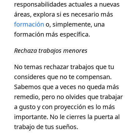
responsabilidades actuales a nuevas
áreas, explora si es necesario más
formación
o, simplemente, una
formación más específica.
Rechaza trabajos menores
No temas rechazar trabajos que tu
consideres que no te compensan.
Sabemos que a veces no queda más
remedio, pero no olvides que trabajar
a gusto y con proyección es lo más
importante. No le cierres la puerta al
trabajo de tus sueños.