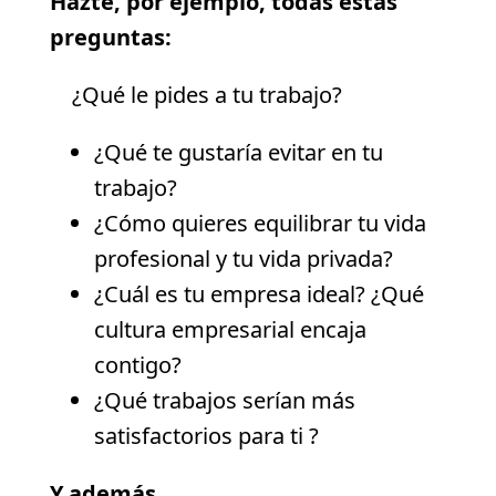
Hazte, por ejemplo, todas estas
preguntas:
¿Qué le pides a tu trabajo?
¿Qué te gustaría evitar en tu
trabajo?
¿Cómo quieres equilibrar tu vida
profesional y tu vida privada?
¿Cuál es tu empresa ideal? ¿Qué
cultura empresarial encaja
contigo?
¿Qué trabajos serían más
satisfactorios para ti ?
Y además…