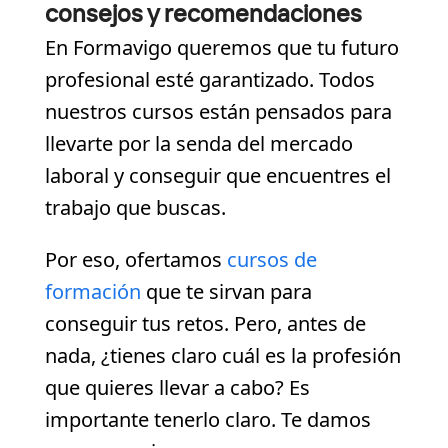
consejos y recomendaciones
En Formavigo queremos que tu futuro
profesional esté garantizado. Todos
nuestros cursos están pensados para
llevarte por la senda del mercado
laboral y conseguir que encuentres el
trabajo que buscas.
Por eso, ofertamos
cursos de
formación
que te sirvan para
conseguir tus retos. Pero, antes de
nada, ¿tienes claro cuál es la profesión
que quieres llevar a cabo? Es
importante tenerlo claro. Te damos