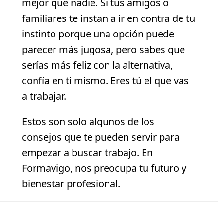
mejor que nadie. Si tus amigos o
familiares te instan a ir en contra de tu
instinto porque una opción puede
parecer más jugosa, pero sabes que
serías más feliz con la alternativa,
confía en ti mismo. Eres tú el que vas
a trabajar.
Estos son solo algunos de los
consejos que te pueden servir para
empezar a buscar trabajo. En
Formavigo, nos preocupa tu futuro y
bienestar profesional.