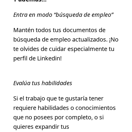
Entra en modo “búsqueda de empleo”
Mantén todos tus documentos de
búsqueda de empleo actualizados. ¡No
te olvides de cuidar especialmente tu
perfil de Linkedin!
Evalúa tus habilidades
Si el trabajo que te gustaría tener
requiere habilidades o conocimientos
que no posees por completo, o si
quieres expandir tus