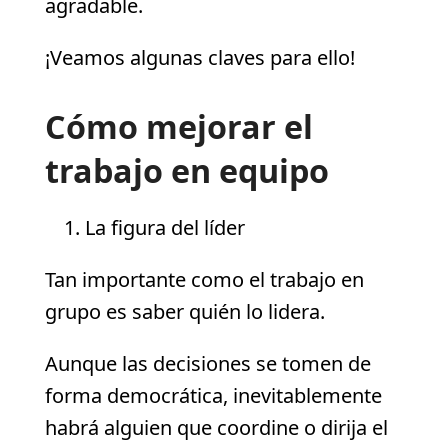
agradable.
¡Veamos algunas claves para ello!
Cómo mejorar el
trabajo en equipo
La figura del líder
Tan importante como el trabajo en
grupo es saber quién lo lidera.
Aunque las decisiones se tomen de
forma democrática, inevitablemente
habrá alguien que coordine o dirija el