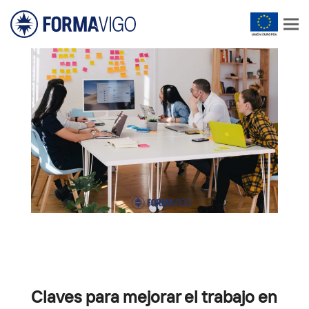
Claves para mejorar el trabajo en