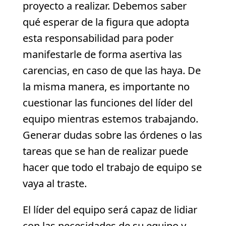
proyecto a realizar. Debemos saber
qué esperar de la figura que adopta
esta responsabilidad para poder
manifestarle de forma asertiva las
carencias, en caso de que las haya. De
la misma manera, es importante no
cuestionar las funciones del líder del
equipo mientras estemos trabajando.
Generar dudas sobre las órdenes o las
tareas que se han de realizar puede
hacer que todo el trabajo de equipo se
vaya al traste.
El líder del equipo será capaz de lidiar
con las necesidades de su equipo y