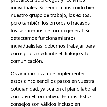
individuales. Si hemos construído bien
nuestro grupo de trabajo, los éxitos,
pero también los errores o fracasos
los sentiremos de forma general. Si
detectamos funcionamientos
individualistas, debemos trabajar para
corregirlos mediante el diálogo y la
comunicación.
Os animamos a que implementéis
estos cinco sencillos pasos en vuestra
cotidianidad, ya sea en el plano laboral
como en el formativo. ¡Es más! Estos
consejos son válidos incluso en