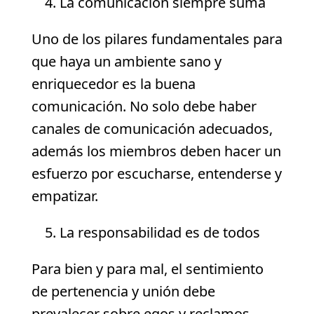
La comunicación siempre suma
Uno de los pilares fundamentales para
que haya un ambiente sano y
enriquecedor es la buena
comunicación. No solo debe haber
canales de comunicación adecuados,
además los miembros deben hacer un
esfuerzo por escucharse, entenderse y
empatizar.
La responsabilidad es de todos
Para bien y para mal, el sentimiento
de pertenencia y unión debe
prevalecer sobre egos y reclamos