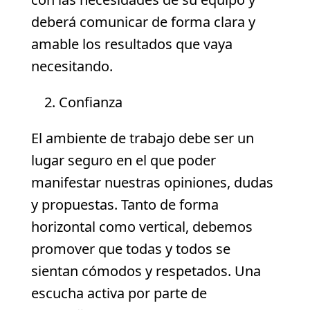
deberá comunicar de forma clara y
amable los resultados que vaya
necesitando.
Confianza
El ambiente de trabajo debe ser un
lugar seguro en el que poder
manifestar nuestras opiniones, dudas
y propuestas. Tanto de forma
horizontal como vertical, debemos
promover que todas y todos se
sientan cómodos y respetados. Una
escucha activa por parte de