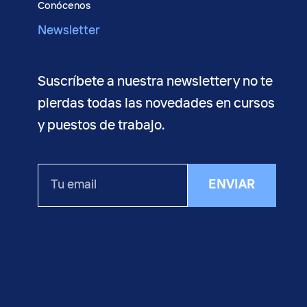
Conócenos
Newsletter
Suscríbete a nuestra newsletter y no te
pierdas todas las novedades en cursos
y puestos de trabajo.
Tu
ENVIAR
email