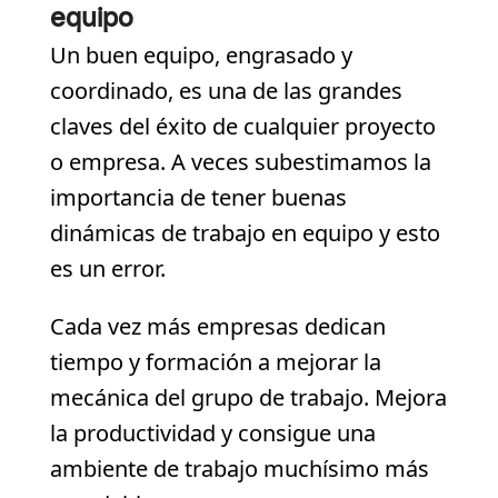
equipo
Un buen equipo, engrasado y
coordinado, es una de las grandes
claves del éxito de cualquier proyecto
o empresa. A veces subestimamos la
importancia de tener buenas
dinámicas de trabajo en equipo y esto
es un error.
Cada vez más empresas dedican
tiempo y formación a mejorar la
mecánica del grupo de trabajo. Mejora
la productividad y consigue una
ambiente de trabajo muchísimo más