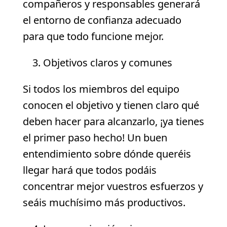
compañeros y responsables generará
el entorno de confianza adecuado
para que todo funcione mejor.
Objetivos claros y comunes
Si todos los miembros del equipo
conocen el objetivo y tienen claro qué
deben hacer para alcanzarlo, ¡ya tienes
el primer paso hecho! Un buen
entendimiento sobre dónde queréis
llegar hará que todos podáis
concentrar mejor vuestros esfuerzos y
seáis muchísimo más productivos.