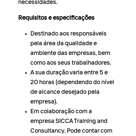
necessidades.
Requisitos e especificações
Destinado aos responsáveis ​​
pela área da qualidade e
ambiente das empresas, bem
como aos seus trabalhadores.
A sua duração varia entre 5 e
20 horas (dependendo do nível
de alcance desejado pela
empresa).
Em colaboração com a
empresa SICCA Training and
Consultancy. Pode contar com