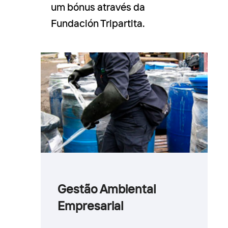
um bónus através da
Fundación Tripartita.
Gestão Ambiental
Empresarial