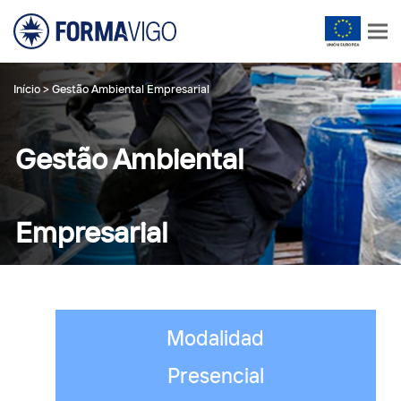
Início
>
Gestão Ambiental Empresarial
Gestão Ambiental
Empresarial
Modalidad
Presencial