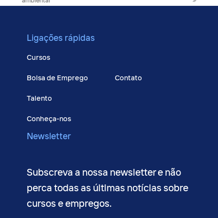
post:
post:
ambiental
Ligações rápidas
Cursos
Bolsa de Emprego
Contato
Talento
Conheça-nos
Newsletter
Subscreva a nossa newsletter e não
perca todas as últimas notícias sobre
cursos e empregos.